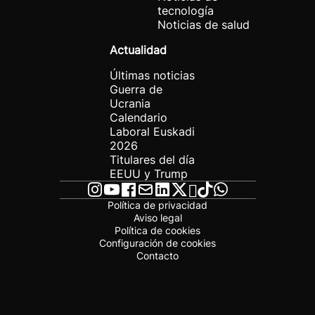
tecnología
Noticias de salud
Actualidad
Últimas noticias
Guerra de
Ucrania
Calendario
Laboral Euskadi
2026
Titulares del día
EEUU y Trump
Política de privacidad
Aviso legal
Política de cookies
Configuración de cookies
Contacto