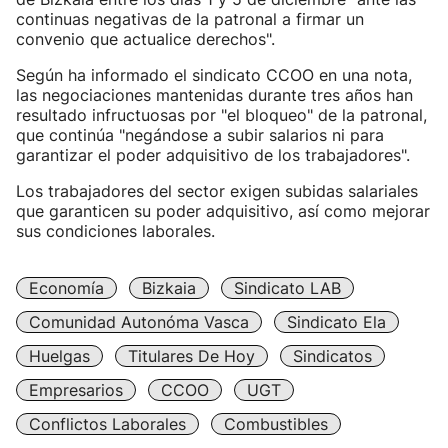
continuas negativas de la patronal a firmar un
convenio que actualice derechos".
Según ha informado el sindicato CCOO en una nota,
las negociaciones mantenidas durante tres años han
resultado infructuosas por "el bloqueo" de la patronal,
que continúa "negándose a subir salarios ni para
garantizar el poder adquisitivo de los trabajadores".
Los trabajadores del sector exigen subidas salariales
que garanticen su poder adquisitivo, así como mejorar
sus condiciones laborales.
Economía
Bizkaia
Sindicato LAB
Comunidad Autonóma Vasca
Sindicato Ela
Huelgas
Titulares De Hoy
Sindicatos
Empresarios
CCOO
UGT
Conflictos Laborales
Combustibles