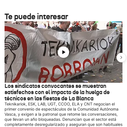
Te puede interesar
Los sindicatos convocantes se muestran
satisfechos con el impacto de la huelga de
técnicos en las fiestas de La Blanca
Teknikariok, ESK, LAB, UGT, CCOO, ELA y CNT negocian el
primer convenio de espectáculos de la Comunidad Autónoma
Vasca, y exigen a la patronal que retome las conversaciones,
que llevan un año bloqueadas. Denuncian que el sector está
completamente desregularizado y aseguran que son habituales