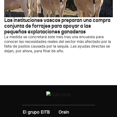
Las instituciones vascas preparan una compra
conjunta de forrajes para apoyar a las
pequeñas explotaciones ganaderas
La medida se concretará este mes tras una encuesta para
conocer las necesidades reales del sector más afectado por la
falta de pastos causada por la sequía. Las ayudas directas se
dejan, por ahora, para final de año.
El grupo EITB
Orain