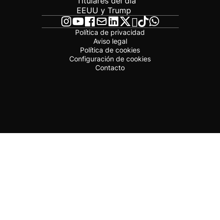
Titulares del día
EEUU y Trump
Política de privacidad
Aviso legal
Política de cookies
Configuración de cookies
Contacto