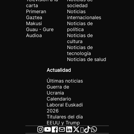
carta
sociedad
Primeran
Noticias
Gaztea
internacionales
Makusi
Noticias de
Guau - Gure
política
Audioa
Noticias de
cultura
Noticias de
tecnología
Noticias de salud
Actualidad
Últimas noticias
Guerra de
Ucrania
Calendario
Laboral Euskadi
2026
Titulares del día
EEUU y Trump