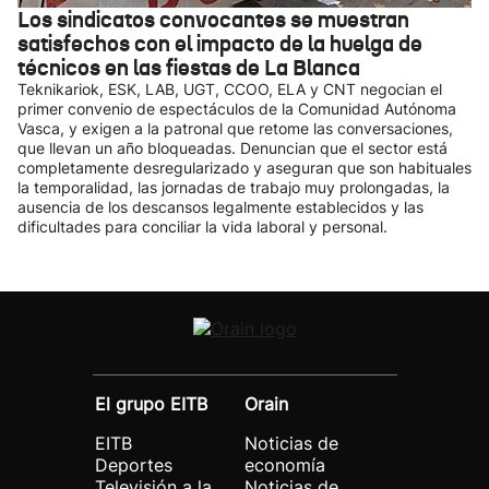
Los sindicatos convocantes se muestran
satisfechos con el impacto de la huelga de
técnicos en las fiestas de La Blanca
Teknikariok, ESK, LAB, UGT, CCOO, ELA y CNT negocian el
primer convenio de espectáculos de la Comunidad Autónoma
Vasca, y exigen a la patronal que retome las conversaciones,
que llevan un año bloqueadas. Denuncian que el sector está
completamente desregularizado y aseguran que son habituales
la temporalidad, las jornadas de trabajo muy prolongadas, la
ausencia de los descansos legalmente establecidos y las
dificultades para conciliar la vida laboral y personal.
El grupo EITB
Orain
EITB
Noticias de
Deportes
economía
Televisión a la
Noticias de