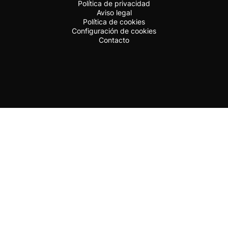
Política de privacidad
Aviso legal
Política de cookies
Configuración de cookies
Contacto