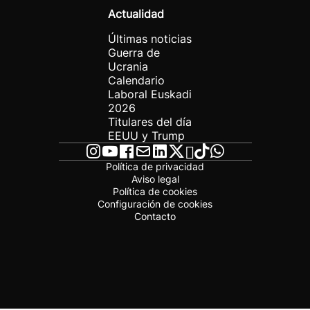
Actualidad
Últimas noticias
Guerra de
Ucrania
Calendario
Laboral Euskadi
2026
Titulares del día
EEUU y Trump
Política de privacidad
Aviso legal
Política de cookies
Configuración de cookies
Contacto