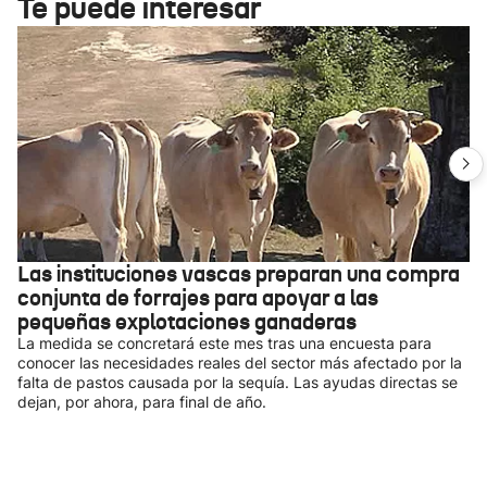
Te puede interesar
Las instituciones vascas preparan una compra
conjunta de forrajes para apoyar a las
pequeñas explotaciones ganaderas
La medida se concretará este mes tras una encuesta para
conocer las necesidades reales del sector más afectado por la
falta de pastos causada por la sequía. Las ayudas directas se
dejan, por ahora, para final de año.