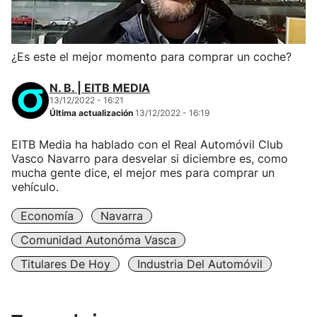
¿Es este el mejor momento para comprar un coche?
N. B. | EITB MEDIA
13/12/2022 - 16:21
Última actualización
13/12/2022 - 16:19
EITB Media ha hablado con el Real Automóvil Club
Vasco Navarro para desvelar si diciembre es, como
mucha gente dice, el mejor mes para comprar un
vehículo.
Economía
Navarra
Comunidad Autonóma Vasca
Titulares De Hoy
Industria Del Automóvil