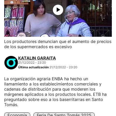
Los productores denuncian que el aumento de precios
de los supermercados es excesivo
KATALIN GARAITA
21/12/2022 - 23:20
Última actualización
21/12/2022 - 23:20
La organización agraria ENBA ha hecho un
llamamiento a los establecimientos comerciales y
cadenas de distribución para que moderen los
márgenes aplicados a los productos locales. ETB ha
preguntado sobre eso a los baserritarras en Santo
Tomás.
Economía
Feria De Santo Tomás 2025