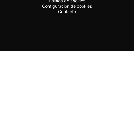
Política de cookies
Configuración de cookies
Contacto