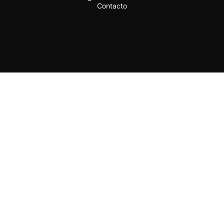
Contacto