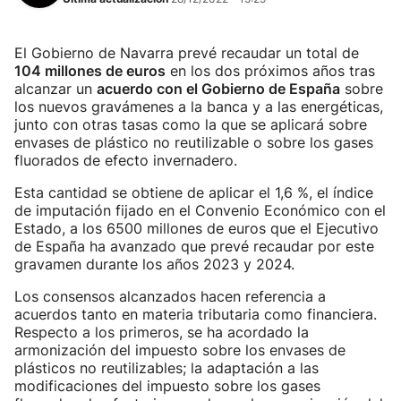
El Gobierno de Navarra prevé recaudar un total de
104 millones de euros
en los dos próximos años tras
alcanzar un
acuerdo con el Gobierno de España
sobre
los nuevos gravámenes a la banca y a las energéticas,
junto con otras tasas como la que se aplicará sobre
envases de plástico no reutilizable o sobre los gases
fluorados de efecto invernadero.
Esta cantidad se obtiene de aplicar el 1,6 %, el índice
de imputación fijado en el Convenio Económico con el
Estado, a los 6500 millones de euros que el Ejecutivo
de España ha avanzado que prevé recaudar por este
gravamen durante los años 2023 y 2024.
Los consensos alcanzados hacen referencia a
acuerdos tanto en materia tributaria como financiera.
Respecto a los primeros, se ha acordado la
armonización del impuesto sobre los envases de
plásticos no reutilizables; la adaptación a las
modificaciones del impuesto sobre los gases