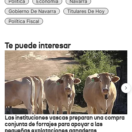
Política
Economía
Navarra
Gobierno De Navarra
Titulares De Hoy
Política Fiscal
Te puede interesar
Las instituciones vascas preparan una compra
conjunta de forrajes para apoyar a las
pequeñas explotaciones ganaderas