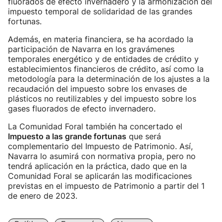
fluorados de efecto invernadero y la armonización del
impuesto temporal de solidaridad de las grandes
fortunas.
Además, en materia financiera, se ha acordado la
participación de Navarra en los gravámenes
temporales energético y de entidades de crédito y
establecimientos financieros de crédito, así como la
metodología para la determinación de los ajustes a la
recaudación del impuesto sobre los envases de
plásticos no reutilizables y del impuesto sobre los
gases fluorados de efecto invernadero.
La Comunidad Foral también ha concertado el
Impuesto a las grande fortunas
que será
complementario del Impuesto de Patrimonio. Así,
Navarra lo asumirá con normativa propia, pero no
tendrá aplicación en la práctica, dado que en la
Comunidad Foral se aplicarán las modificaciones
previstas en el impuesto de Patrimonio a partir del 1
de enero de 2023.