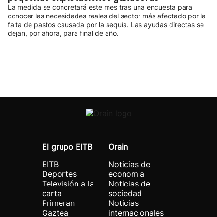
La medida se concretará este mes tras una encuesta para
conocer las necesidades reales del sector más afectado por la
falta de pastos causada por la sequía. Las ayudas directas se
dejan, por ahora, para final de año.
El grupo EITB
Orain
EITB
Noticias de
Deportes
economía
Televisión a la
Noticias de
carta
sociedad
Primeran
Noticias
Gaztea
internacionales