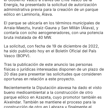
Energía, ha presentado la solicitud de autorización
administrativa previa para la creación de un parque
eólico en Laminoria, Álava.
El parque se ubicaría en los términos municipales de
Arraia-Maeztu, Iruraiz-Gauna y San Millán (Álava), y
contaría con ocho aerogeneradores, con una potencia
bruta instalada de 40 MW.
La solicitud, con fecha de 19 de diciembre de 2022,
ha sido publicado hoy en el Boletín Oficial del País
Vasco (BOPV).
Tras la publicación de este anuncio las personas
físicas o jurídicas interesadas disponen de un plazo de
20 días para presentar las solicitudes que consideren
oportunas en relación a este proyecto.
Recientemente la Diputación alavesa ha dado el visto
bueno medioambiental a la construcción de otro
parque eólico en Azazeta, cuyo promotor también es
Aixeindar. También se mantiene el proceso para la
construcción de otro en Labraza y finalmente el