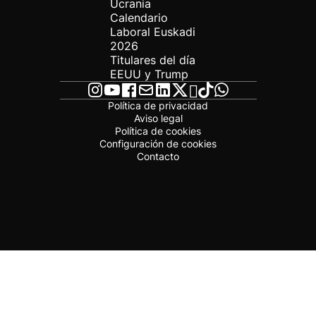
Ucrania
Calendario
Laboral Euskadi
2026
Titulares del día
EEUU y Trump
Política de privacidad
Aviso legal
Política de cookies
Configuración de cookies
Contacto