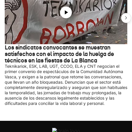
Los sindicatos convocantes se muestran
satisfechos con el impacto de la huelga de
técnicos en las fiestas de La Blanca
Teknikariok, ESK, LAB, UGT, CCOO, ELA y CNT negocian el
primer convenio de espectáculos de la Comunidad Autónoma
Vasca, y exigen a la patronal que retome las conversaciones,
que llevan un año bloqueadas. Denuncian que el sector está
completamente desregularizado y aseguran que son habituales
la temporalidad, las jornadas de trabajo muy prolongadas, la
ausencia de los descansos legalmente establecidos y las
dificultades para conciliar la vida laboral y personal.