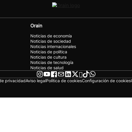
Orain
Noticias de economía
Noticias de sociedad
Noticias internacionales
Noticias de política
Noticias de cultura
Noticias de tecnología
Noticias de salud
 de privacidad
Aviso legal
Política de cookies
Configuración de cookies