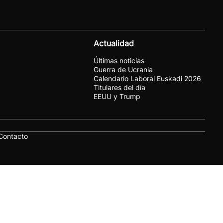
Actualidad
Últimas noticias
Guerra de Ucrania
Calendario Laboral Euskadi 2026
Titulares del día
EEUU y Trump
Contacto