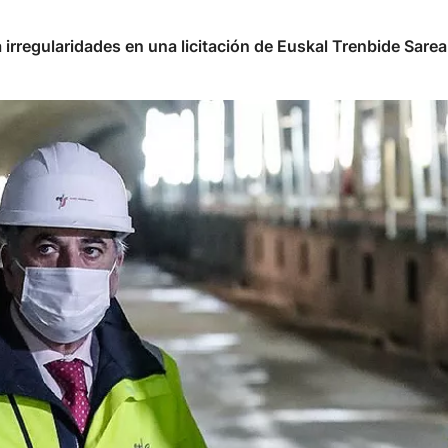
irregularidades en una licitación de Euskal Trenbide Sarea.