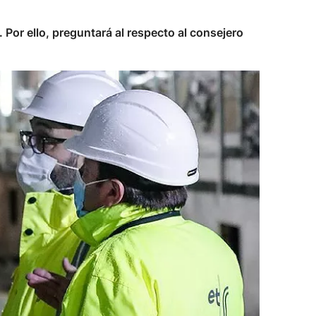
 Por ello, preguntará al respecto al consejero