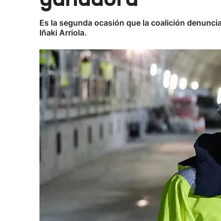
Es la segunda ocasión que la coalición denuncia 
Iñaki Arriola.