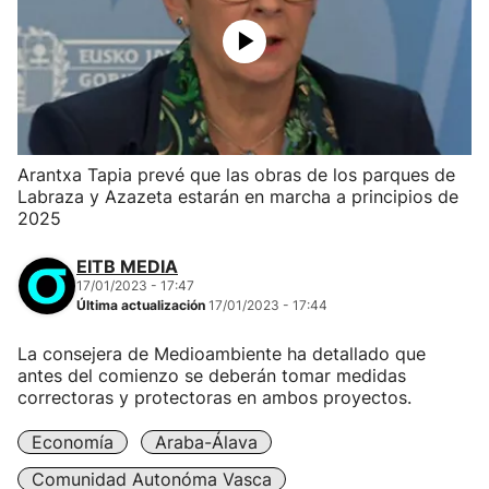
Arantxa Tapia prevé que las obras de los parques de
Labraza y Azazeta estarán en marcha a principios de
2025
EITB MEDIA
17/01/2023 - 17:47
Última actualización
17/01/2023 - 17:44
La consejera de Medioambiente ha detallado que
antes del comienzo se deberán tomar medidas
correctoras y protectoras en ambos proyectos.
Economía
Araba-Álava
Comunidad Autonóma Vasca