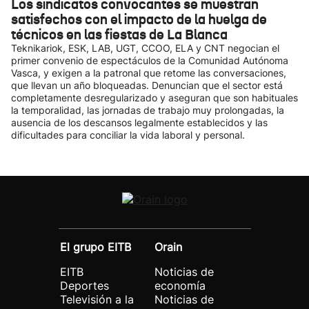
Los sindicatos convocantes se muestran
satisfechos con el impacto de la huelga de
técnicos en las fiestas de La Blanca
Teknikariok, ESK, LAB, UGT, CCOO, ELA y CNT negocian el
primer convenio de espectáculos de la Comunidad Autónoma
Vasca, y exigen a la patronal que retome las conversaciones,
que llevan un año bloqueadas. Denuncian que el sector está
completamente desregularizado y aseguran que son habituales
la temporalidad, las jornadas de trabajo muy prolongadas, la
ausencia de los descansos legalmente establecidos y las
dificultades para conciliar la vida laboral y personal.
El grupo EITB
Orain
EITB
Noticias de
Deportes
economía
Televisión a la
Noticias de