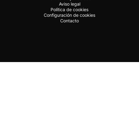
Aviso legal
Política de cookies
Configuración de cookies
Contacto