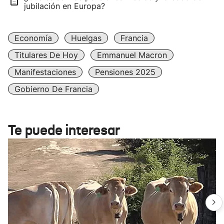
jubilación en Europa?
Economía
Huelgas
Francia
Titulares De Hoy
Emmanuel Macron
Manifestaciones
Pensiones 2025
Gobierno De Francia
Te puede interesar