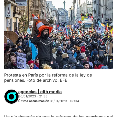
Protesta en París por la reforma de la ley de
pensiones. Foto de archivo: EFE
agencias | eitb media
30/01/2023 - 21:38
Última actualización
31/01/2023 - 08:34
Un día después de que la reforma de las pensiones del