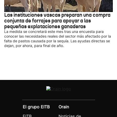
Las instituciones vascas preparan una compra
conjunta de forrajes para apoyar a las
pequeñas explotaciones ganaderas
La medida se concretará este mes tras una encuesta para
conocer las necesidades reales del sector más afectado por la
falta de pastos causada por la sequía. Las ayudas directas se
dejan, por ahora, para final de año.
El grupo EITB
Orain
EITB
Noticias de