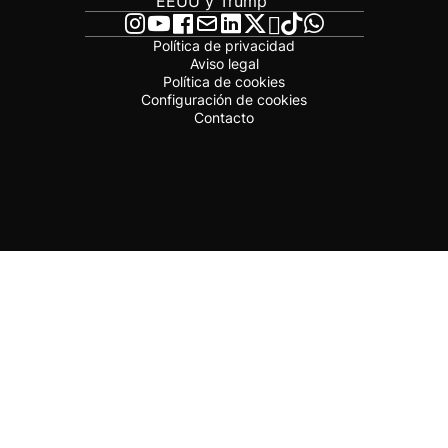
EEUU y Trump
Política de privacidad
Aviso legal
Política de cookies
Configuración de cookies
Contacto