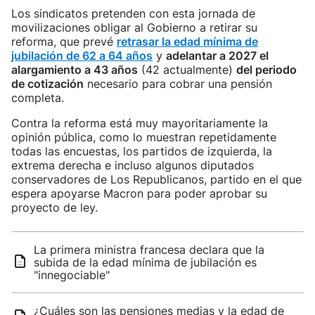
Los sindicatos pretenden con esta jornada de
movilizaciones obligar al Gobierno a retirar su
reforma, que prevé
retrasar la edad mínima de
jubilación de 62 a 64 años
y
adelantar a 2027 el
alargamiento a 43 años
(42 actualmente)
del periodo
de cotización
necesario para cobrar una pensión
completa.
Contra la reforma está muy mayoritariamente la
opinión pública, como lo muestran repetidamente
todas las encuestas, los partidos de izquierda, la
extrema derecha e incluso algunos diputados
conservadores de Los Republicanos, partido en el que
espera apoyarse Macron para poder aprobar su
proyecto de ley.
La primera ministra francesa declara que la
subida de la edad mínima de jubilación es
"innegociable"
¿Cuáles son las pensiones medias y la edad de