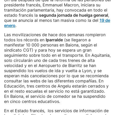
presidente francés, Emmanuel Macron, iniciara su
tramitación parlamentaria, hay convocada en todo el
estado francés la
segunda jornada de huelga general
,
que se anuncia al menos tan masiva como la del
19 de
enero
.
Las movilizaciones de hace dos semanas rompieron
todos los récords en
Iparralde
(se llegaron a
manifestar 10 000 personas en Baiona, según el
sindicato CGT) y para hoy se espera un gran
seguimiento sobre todo en el transporte. En Aquitania,
solo circularán uno de cada tres trenes de alta
velocidad y en el Aeropuerto de Biarritz se han
suspendido los vuelos de ida y vuelta a Lyon, y se
esperan más cancelaciones por lo que se recomienda
consultar las webs de las diferentes compañías. En
Educación, tres centros de Angelu estarán cerrados y
en el resto escuelas el servicio no está garantizado.
En Baiona, el servicio de comedor se ha suspendido
en cinco centros educativos.
En el Estado francés, los servicios de información de