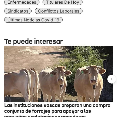
Enfermedades
Titulares De Hoy
Sindicatos
Conflictos Laborales
Últimas Noticias Covid-19
Te puede interesar
Las instituciones vascas preparan una compra
conjunta de forrajes para apoyar a las
pequeñas explotaciones ganaderas