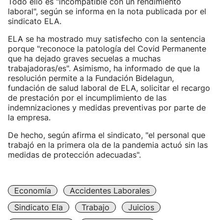
Todo ello es "incompatible con un rendimiento
laboral", según se informa en la nota publicada por el
sindicato ELA.
ELA se ha mostrado muy satisfecho con la sentencia
porque "reconoce la patología del Covid Permanente
que ha dejado graves secuelas a muchas
trabajadoras/es". Asimismo, ha informado de que la
resolución permite a la Fundación Bidelagun,
fundación de salud laboral de ELA, solicitar el recargo
de prestación por el incumplimiento de las
indemnizaciones y medidas preventivas por parte de
la empresa.
De hecho, según afirma el sindicato, "el personal que
trabajó en la primera ola de la pandemia actuó sin las
medidas de protección adecuadas".
Economía
Accidentes Laborales
Sindicato Ela
Trabajo
Juicios