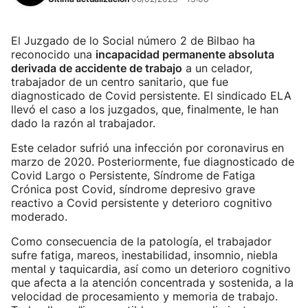
El Juzgado de lo Social número 2 de Bilbao ha
reconocido una
incapacidad permanente absoluta
derivada de accidente de trabajo
a un celador,
trabajador de un centro sanitario, que fue
diagnosticado de Covid persistente. El sindicado ELA
llevó el caso a los juzgados, que, finalmente, le han
dado la razón al trabajador.
Este celador sufrió una infección por coronavirus en
marzo de 2020. Posteriormente, fue diagnosticado de
Covid Largo o Persistente, Síndrome de Fatiga
Crónica post Covid, síndrome depresivo grave
reactivo a Covid persistente y deterioro cognitivo
moderado.
Como consecuencia de la patología, el trabajador
sufre fatiga, mareos, inestabilidad, insomnio, niebla
mental y taquicardia, así como un deterioro cognitivo
que afecta a la atención concentrada y sostenida, a la
velocidad de procesamiento y memoria de trabajo.