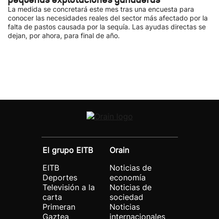
La medida se concretará este mes tras una encuesta para
conocer las necesidades reales del sector más afectado por la
falta de pastos causada por la sequía. Las ayudas directas se
dejan, por ahora, para final de año.
El grupo EITB
Orain
EITB
Noticias de
Deportes
economía
Televisión a la
Noticias de
carta
sociedad
Primeran
Noticias
Gaztea
internacionales