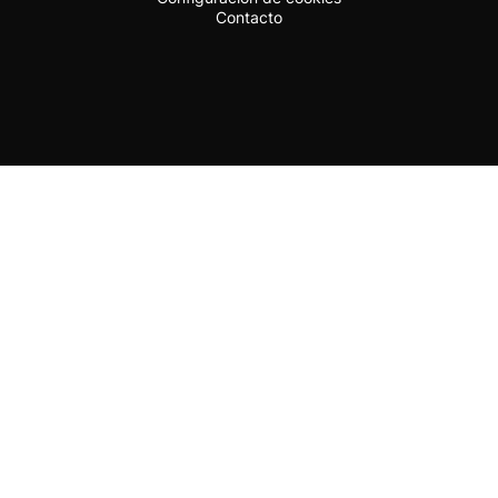
Contacto