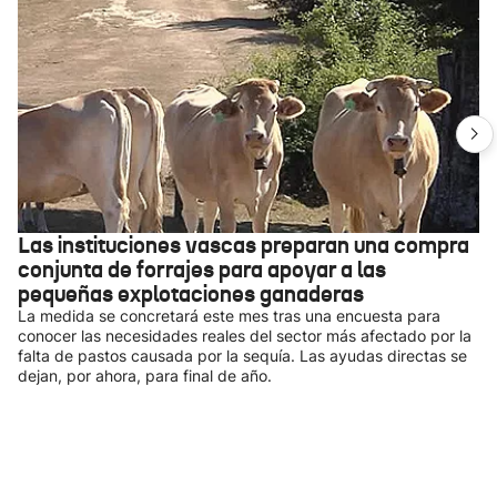
Las instituciones vascas preparan una compra
conjunta de forrajes para apoyar a las
pequeñas explotaciones ganaderas
La medida se concretará este mes tras una encuesta para
conocer las necesidades reales del sector más afectado por la
falta de pastos causada por la sequía. Las ayudas directas se
dejan, por ahora, para final de año.