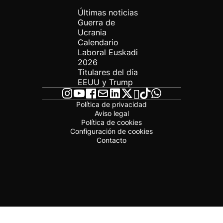
Últimas noticias
Guerra de
Ucrania
Calendario
Laboral Euskadi
2026
Titulares del día
EEUU y Trump
Política de privacidad
Aviso legal
Política de cookies
Configuración de cookies
Contacto