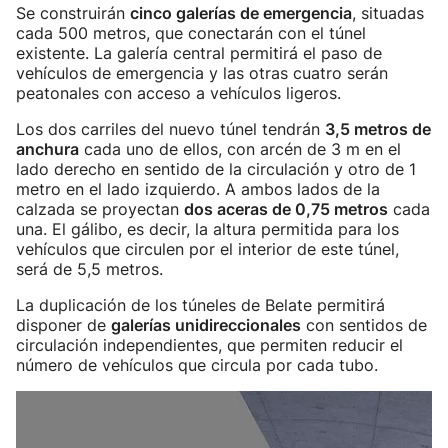
Se construirán
cinco galerías de emergencia
, situadas
cada 500 metros, que conectarán con el túnel
existente. La galería central permitirá el paso de
vehículos de emergencia y las otras cuatro serán
peatonales con acceso a vehículos ligeros.
Los dos carriles del nuevo túnel tendrán
3,5 metros de
anchura
cada uno de ellos, con arcén de 3 m en el
lado derecho en sentido de la circulación y otro de 1
metro en el lado izquierdo. A ambos lados de la
calzada se proyectan
dos aceras de 0,75 metros
cada
una. El gálibo, es decir, la altura permitida para los
vehículos que circulen por el interior de este túnel,
será de 5,5 metros.
La duplicación de los túneles de Belate permitirá
disponer de
galerías unidireccionales
con sentidos de
circulación independientes, que permiten reducir el
número de vehículos que circula por cada tubo.