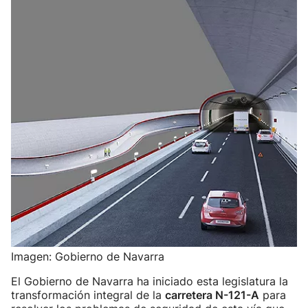
Imagen: Gobierno de Navarra
El Gobierno de Navarra ha iniciado esta legislatura la
transformación integral de la
carretera N-121-A
para