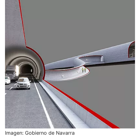
Imagen: Gobierno de Navarra