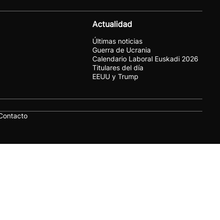
Actualidad
Últimas noticias
Guerra de Ucrania
Calendario Laboral Euskadi 2026
Titulares del día
EEUU y Trump
Contacto