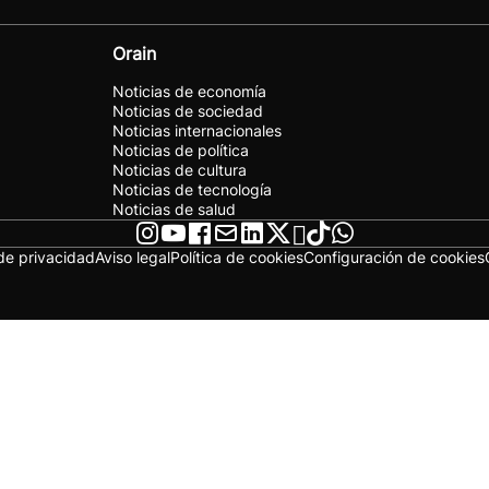
Orain
Noticias de economía
Noticias de sociedad
Noticias internacionales
Noticias de política
Noticias de cultura
Noticias de tecnología
Noticias de salud
 de privacidad
Aviso legal
Política de cookies
Configuración de cookies