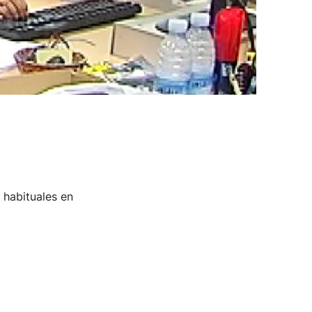
 habituales en