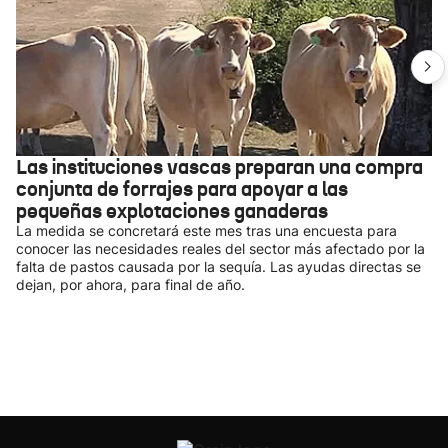
Las instituciones vascas preparan una compra
conjunta de forrajes para apoyar a las
pequeñas explotaciones ganaderas
La medida se concretará este mes tras una encuesta para
conocer las necesidades reales del sector más afectado por la
falta de pastos causada por la sequía. Las ayudas directas se
dejan, por ahora, para final de año.