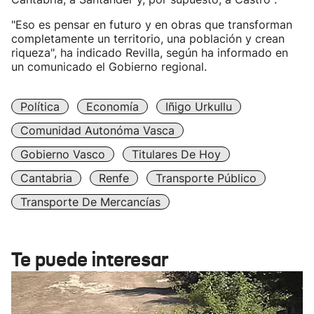
"Eso es pensar en futuro y en obras que transforman
completamente un territorio, una población y crean
riqueza", ha indicado Revilla, según ha informado en
un comunicado el Gobierno regional.
Política
Economía
Iñigo Urkullu
Comunidad Autonóma Vasca
Gobierno Vasco
Titulares De Hoy
Cantabria
Renfe
Transporte Público
Transporte De Mercancías
Te puede interesar