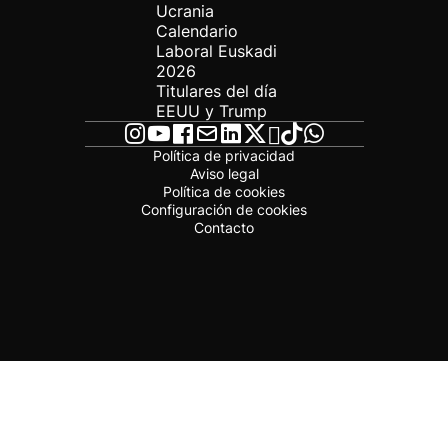
Ucrania
Calendario
Laboral Euskadi
2026
Titulares del día
EEUU y Trump
Política de privacidad
Aviso legal
Política de cookies
Configuración de cookies
Contacto