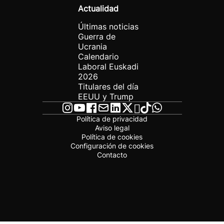
Actualidad
Últimas noticias
Guerra de
Ucrania
Calendario
Laboral Euskadi
2026
Titulares del día
EEUU y Trump
Política de privacidad
Aviso legal
Política de cookies
Configuración de cookies
Contacto