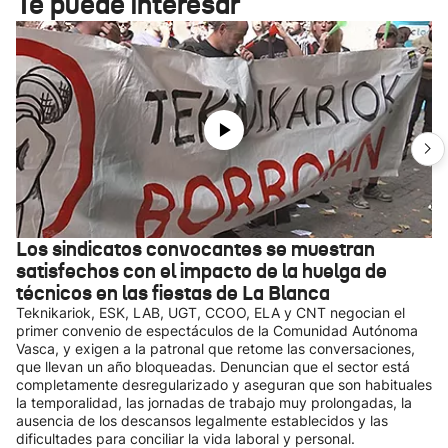
Te puede interesar
Los sindicatos convocantes se muestran
satisfechos con el impacto de la huelga de
técnicos en las fiestas de La Blanca
Teknikariok, ESK, LAB, UGT, CCOO, ELA y CNT negocian el
primer convenio de espectáculos de la Comunidad Autónoma
Vasca, y exigen a la patronal que retome las conversaciones,
que llevan un año bloqueadas. Denuncian que el sector está
completamente desregularizado y aseguran que son habituales
la temporalidad, las jornadas de trabajo muy prolongadas, la
ausencia de los descansos legalmente establecidos y las
dificultades para conciliar la vida laboral y personal.