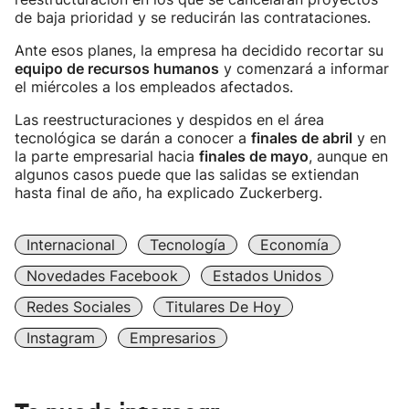
de baja prioridad y se reducirán las contrataciones.
Ante esos planes, la empresa ha decidido recortar su
equipo de recursos humanos
y comenzará a informar
el miércoles a los empleados afectados.
Las reestructuraciones y despidos en el área
tecnológica se darán a conocer a
finales de abril
y en
la parte empresarial hacia
finales de mayo
, aunque en
algunos casos puede que las salidas se extiendan
hasta final de año, ha explicado Zuckerberg.
Internacional
Tecnología
Economía
Novedades Facebook
Estados Unidos
Redes Sociales
Titulares De Hoy
Instagram
Empresarios