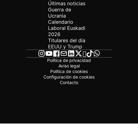
Últimas noticias
Guerra de
Ucrania
Calendario
Laboral Euskadi
2026
Titulares del día
EEUU y Trump
Política de privacidad
Aviso legal
Política de cookies
Configuración de cookies
Contacto