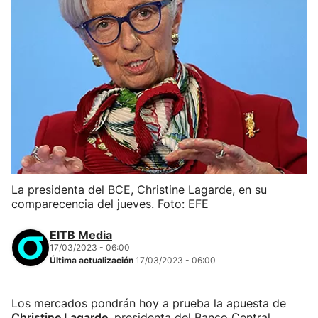
La presidenta del BCE, Christine Lagarde, en su
comparecencia del jueves. Foto: EFE
EITB Media
17/03/2023 - 06:00
Última actualización
17/03/2023 - 06:00
Los mercados pondrán hoy a prueba la apuesta de
Christine Lagarde
, presidenta del Banco Central