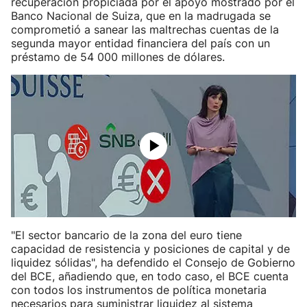
recuperación propiciada por el apoyo mostrado por el
Banco Nacional de Suiza, que en la madrugada se
comprometió a sanear las maltrechas cuentas de la
segunda mayor entidad financiera del país con un
préstamo de 54 000 millones de dólares.
"El sector bancario de la zona del euro tiene
capacidad de resistencia y posiciones de capital y de
liquidez sólidas", ha defendido el Consejo de Gobierno
del BCE, añadiendo que, en todo caso, el BCE cuenta
con todos los instrumentos de política monetaria
necesarios para suministrar liquidez al sistema