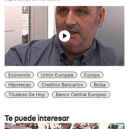
Economía
Unión Europea
Europa
Hipotecas
Creditos Bancarios
Bolsa
Titulares De Hoy
Banco Central Europeo
Te puede interesar