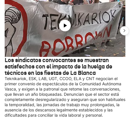
Los sindicatos convocantes se muestran
satisfechos con el impacto de la huelga de
técnicos en las fiestas de La Blanca
Teknikariok, ESK, LAB, UGT, CCOO, ELA y CNT negocian el
primer convenio de espectáculos de la Comunidad Autónoma
Vasca, y exigen a la patronal que retome las conversaciones,
que llevan un año bloqueadas. Denuncian que el sector está
completamente desregularizado y aseguran que son habituales
la temporalidad, las jornadas de trabajo muy prolongadas, la
ausencia de los descansos legalmente establecidos y las
dificultades para conciliar la vida laboral y personal.