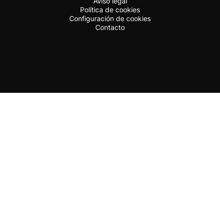
Aviso legal
Política de cookies
Configuración de cookies
Contacto