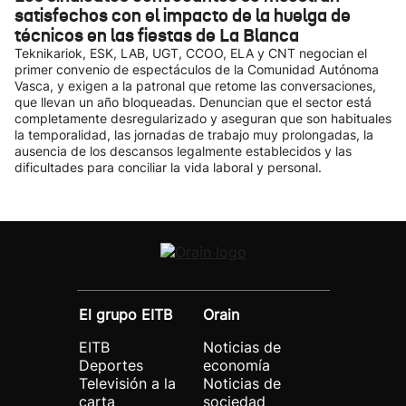
satisfechos con el impacto de la huelga de
técnicos en las fiestas de La Blanca
Teknikariok, ESK, LAB, UGT, CCOO, ELA y CNT negocian el
primer convenio de espectáculos de la Comunidad Autónoma
Vasca, y exigen a la patronal que retome las conversaciones,
que llevan un año bloqueadas. Denuncian que el sector está
completamente desregularizado y aseguran que son habituales
la temporalidad, las jornadas de trabajo muy prolongadas, la
ausencia de los descansos legalmente establecidos y las
dificultades para conciliar la vida laboral y personal.
El grupo EITB
Orain
EITB
Noticias de
Deportes
economía
Televisión a la
Noticias de
carta
sociedad