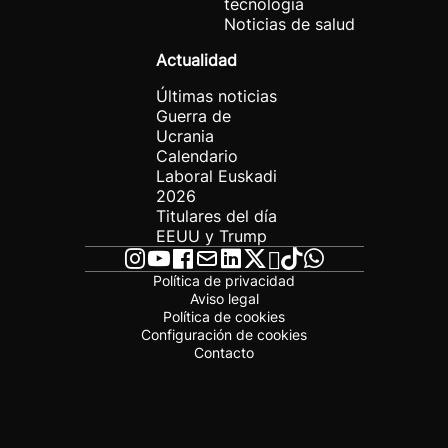
tecnología
Noticias de salud
Actualidad
Últimas noticias
Guerra de
Ucrania
Calendario
Laboral Euskadi
2026
Titulares del día
EEUU y Trump
Política de privacidad
Aviso legal
Política de cookies
Configuración de cookies
Contacto