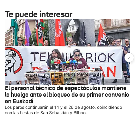
Te puede interesar
El personal técnico de espectáculos mantiene
la huelga ante el bloqueo de su primer convenio
en Euskadi
Los paros continuarán el 14 y el 26 de agosto, coincidiendo
con las fiestas de San Sebastián y Bilbao.