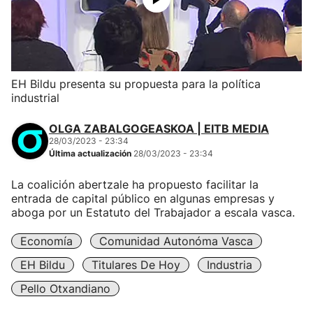
EH Bildu presenta su propuesta para la política
industrial
OLGA ZABALGOGEASKOA | EITB MEDIA
28/03/2023 - 23:34
Última actualización
28/03/2023 - 23:34
La coalición abertzale ha propuesto facilitar la
entrada de capital público en algunas empresas y
aboga por un Estatuto del Trabajador a escala vasca.
Economía
Comunidad Autonóma Vasca
EH Bildu
Titulares De Hoy
Industria
Pello Otxandiano