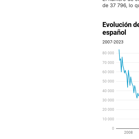
de 37 796, lo 