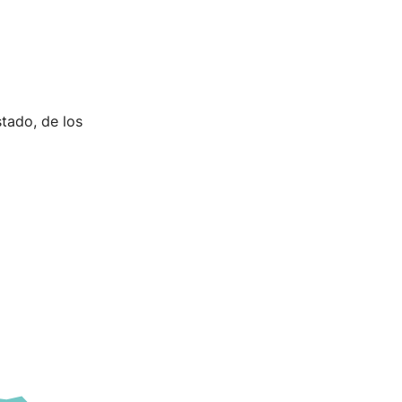
tado, de los