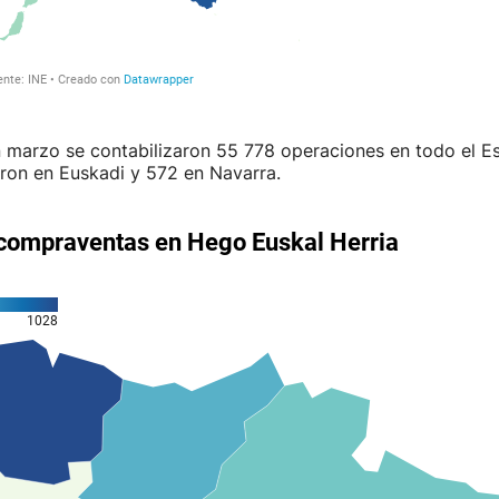
 marzo se contabilizaron 55 778 operaciones en todo el Es
ron en Euskadi y 572 en Navarra.