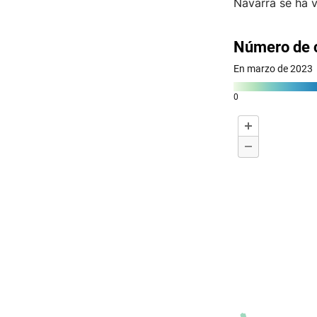
Navarra se ha v