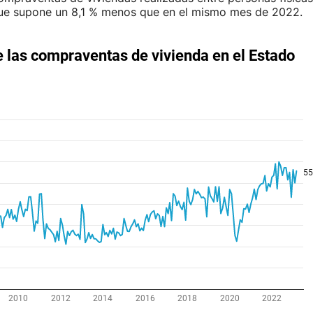
que supone un 8,1 % menos que en el mismo mes de 2022.