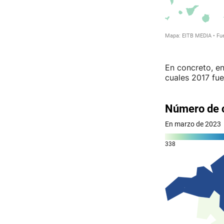
En concreto, en
cuales 2017 fue