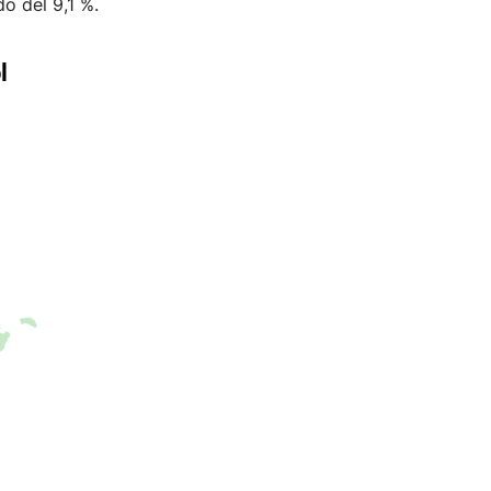
o del 9,1 %.