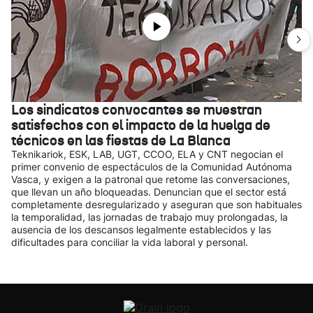
Los sindicatos convocantes se muestran
satisfechos con el impacto de la huelga de
técnicos en las fiestas de La Blanca
Teknikariok, ESK, LAB, UGT, CCOO, ELA y CNT negocian el
primer convenio de espectáculos de la Comunidad Autónoma
Vasca, y exigen a la patronal que retome las conversaciones,
que llevan un año bloqueadas. Denuncian que el sector está
completamente desregularizado y aseguran que son habituales
la temporalidad, las jornadas de trabajo muy prolongadas, la
ausencia de los descansos legalmente establecidos y las
dificultades para conciliar la vida laboral y personal.