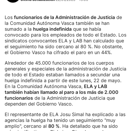
Los
funcionarios de la Administración de Justicia
de
la Comunidad Autónoma Vasca también se han
sumado a la
huelga indefinida
que se había
convocado para los empleados de todo el Estado. Los
sindicatos convocantes ELA y LAB han calculado que
el seguimiento ha sido cercano al 80 %. No obstante,
el Gobierno Vasco ha cifrado el paro en un 44%.
Alrededor de 45.000 funcionarios de los cuerpos
generales y especiales de la administración de Justicia
de todo el Estado estaban llamados a secundar una
huelga indefinida a partir de este lunes, 22 de mayo.
En la Comunidad Autónoma Vasca,
ELA y LAB
también habían llamado al paro a los más de 2.000
funcionarios
de la Administración de Justicia que
dependen del Gobierno Vasco.
El representante de ELA Josu Simal ha explicado a las
agencias la huelga ha tenido un seguimiento "muy
amplio", cercano al
80 %
. Ha detallado que ha sido