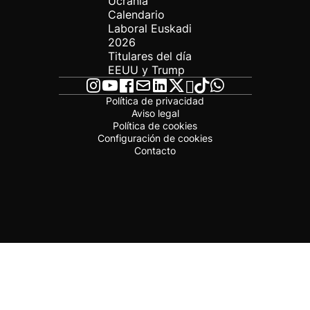
Ucrania
Calendario
Laboral Euskadi
2026
Titulares del día
EEUU y Trump
Política de privacidad
Aviso legal
Política de cookies
Configuración de cookies
Contacto