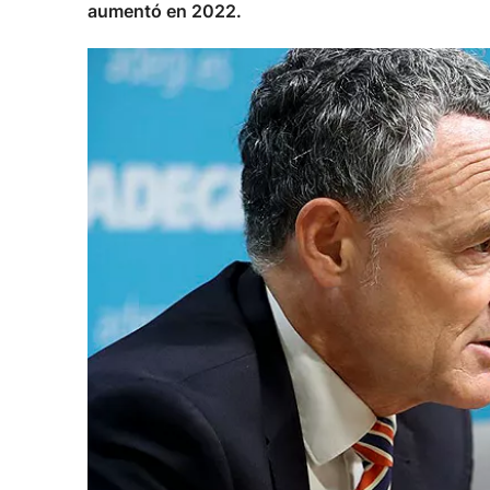
aumentó en 2022.