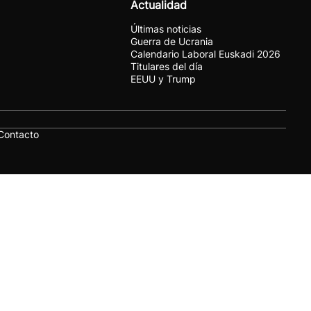
Actualidad
Últimas noticias
Guerra de Ucrania
Calendario Laboral Euskadi 2026
Titulares del día
EEUU y Trump
Contacto