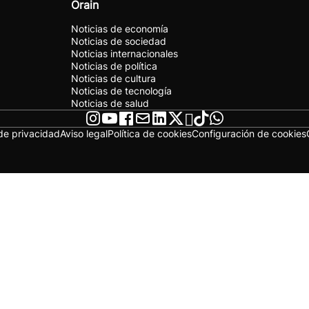
Orain
Noticias de economía
Noticias de sociedad
Noticias internacionales
Noticias de política
Noticias de cultura
Noticias de tecnología
Noticias de salud
 de privacidad
Aviso legal
Política de cookies
Configuración de cookies