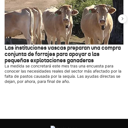
Las instituciones vascas preparan una compra
conjunta de forrajes para apoyar a las
pequeñas explotaciones ganaderas
La medida se concretará este mes tras una encuesta para
conocer las necesidades reales del sector más afectado por la
falta de pastos causada por la sequía. Las ayudas directas se
dejan, por ahora, para final de año.