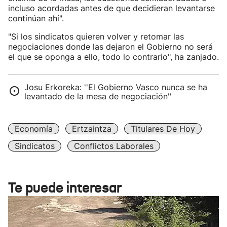
incluso acordadas antes de que decidieran levantarse
continúan ahí".
"Si los sindicatos quieren volver y retomar las
negociaciones donde las dejaron el Gobierno no será
el que se oponga a ello, todo lo contrario", ha zanjado.
Josu Erkoreka: ''El Gobierno Vasco nunca se ha
levantado de la mesa de negociación''
Economía
Ertzaintza
Titulares De Hoy
Sindicatos
Conflictos Laborales
Te puede interesar