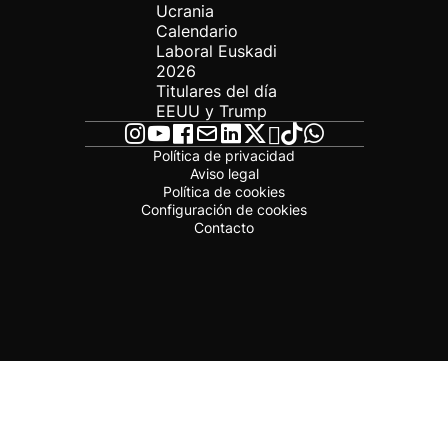
Ucrania
Calendario
Laboral Euskadi
2026
Titulares del día
EEUU y Trump
Política de privacidad
Aviso legal
Política de cookies
Configuración de cookies
Contacto