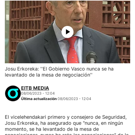
Josu Erkoreka: ''El Gobierno Vasco nunca se ha
levantado de la mesa de negociación''
EITB MEDIA
08/06/2023 - 12:04
Última actualización
08/06/2023 - 12:04
El vicelehendakari primero y consejero de Seguridad,
Josu Erkoreka, ha asegurado que "nunca, en ningún
momento, se ha levantado de la mesa de