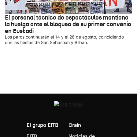
El personal técnico de espectáculos mantiene
la huelga ante el bloqueo de su primer convenio
en Euskadi
Los paros continuarán el 14 y el 26 de agosto, coincidiendo
con las fiestas de San Sebastián y Bilbao.
El grupo EITB
Orain
EITB
Noticias de