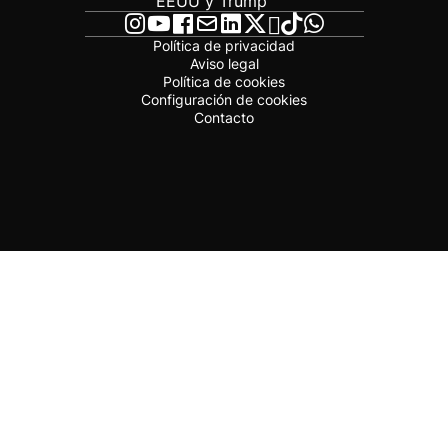
EEUU y Trump
Política de privacidad
Aviso legal
Política de cookies
Configuración de cookies
Contacto