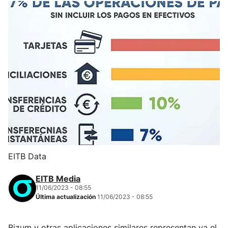
EITB Data
EITB Media
11/06/2023 - 08:55
Última actualización
11/06/2023 - 08:55
Bizum y otras aplicaciones similares representan ya el