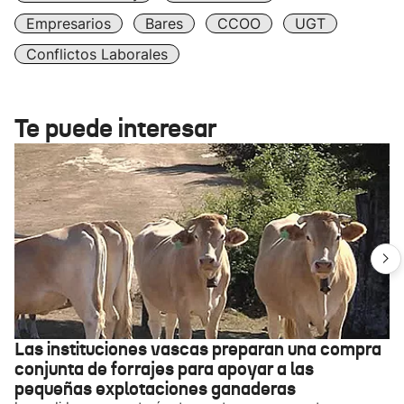
Empresarios
Bares
CCOO
UGT
Conflictos Laborales
Te puede interesar
Las instituciones vascas preparan una compra
conjunta de forrajes para apoyar a las
pequeñas explotaciones ganaderas