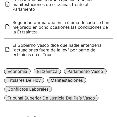
manifestaciones de ertzainas frente al
Parlamento
Seguridad afirma que en la última década se han
mejorado en ocho ocasiones las condiciones de
la Ertzaintza
El Gobierno Vasco dice que nadie entendería
"actuaciones fuera de la ley" por parte de
ertzainas en el Tour
Economía
Ertzaintza
Parlamento Vasco
Titulares De Hoy
Manifestaciones
Conflictos Laborales
Tribunal Superior De Justicia Del País Vasco