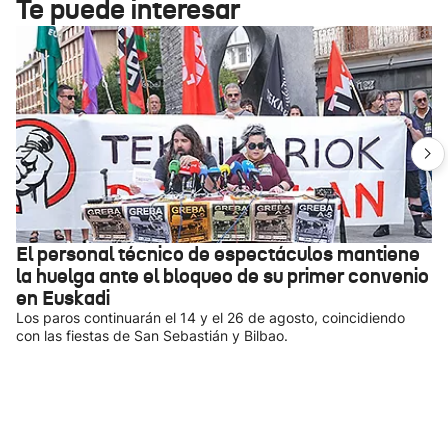
Te puede interesar
El personal técnico de espectáculos mantiene
la huelga ante el bloqueo de su primer convenio
en Euskadi
Los paros continuarán el 14 y el 26 de agosto, coincidiendo
con las fiestas de San Sebastián y Bilbao.