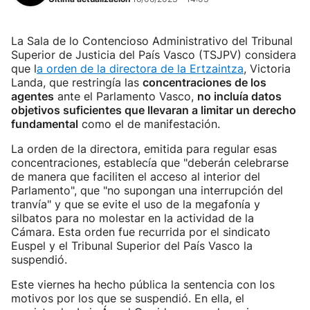
La Sala de lo Contencioso Administrativo del Tribunal
Superior de Justicia del País Vasco (TSJPV) considera
que l
a orden de la directora de la Ertzaintza
, Victoria
Landa, que restringía las
concentraciones de los
agentes
ante el Parlamento Vasco,
no incluía datos
objetivos suficientes que llevaran a limitar un derecho
fundamental
como el de manifestación.
La orden de la directora, emitida para regular esas
concentraciones, establecía que "deberán celebrarse
de manera que faciliten el acceso al interior del
Parlamento", que "no supongan una interrupción del
tranvía" y que se evite el uso de la megafonía y
silbatos para no molestar en la actividad de la
Cámara. Esta orden fue recurrida por el sindicato
Euspel y el Tribunal Superior del País Vasco la
suspendió.
Este viernes ha hecho pública la sentencia con los
motivos por los que se suspendió. En ella, el