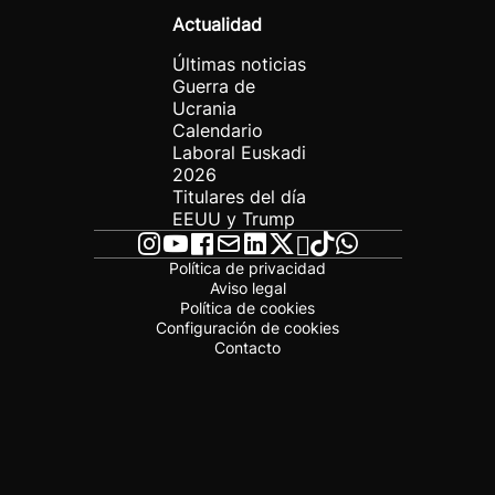
Actualidad
Últimas noticias
Guerra de
Ucrania
Calendario
Laboral Euskadi
2026
Titulares del día
EEUU y Trump
Política de privacidad
Aviso legal
Política de cookies
Configuración de cookies
Contacto