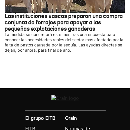
Las instituciones vascas preparan una compra
conjunta de forrajes para apoyar a las
pequeñas explotaciones ganaderas
La medida se concretará este mes tras una encuesta para
conocer las necesidades reales del sector más afectado por la
falta de pastos causada por la sequía. Las ayudas directas se
dejan, por ahora, para final de año.
El grupo EITB
Orain
EITB
Noticias de