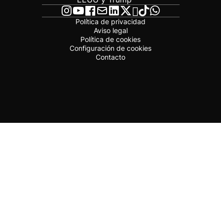
Política de privacidad
Aviso legal
Política de cookies
Configuración de cookies
Contacto