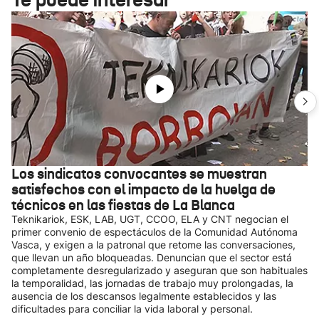
Los sindicatos convocantes se muestran
satisfechos con el impacto de la huelga de
técnicos en las fiestas de La Blanca
Teknikariok, ESK, LAB, UGT, CCOO, ELA y CNT negocian el
primer convenio de espectáculos de la Comunidad Autónoma
Vasca, y exigen a la patronal que retome las conversaciones,
que llevan un año bloqueadas. Denuncian que el sector está
completamente desregularizado y aseguran que son habituales
la temporalidad, las jornadas de trabajo muy prolongadas, la
ausencia de los descansos legalmente establecidos y las
dificultades para conciliar la vida laboral y personal.