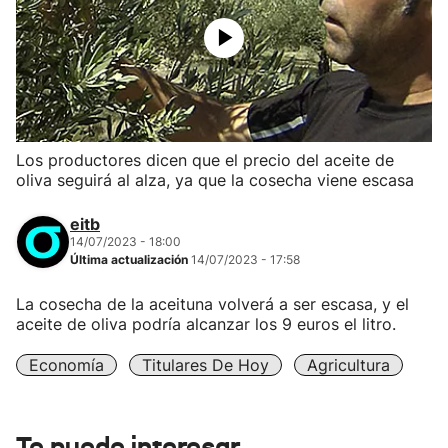
Los productores dicen que el precio del aceite de
oliva seguirá al alza, ya que la cosecha viene escasa
eitb
14/07/2023 - 18:00
Última actualización
14/07/2023 - 17:58
La cosecha de la aceituna volverá a ser escasa, y el
aceite de oliva podría alcanzar los 9 euros el litro.
Economía
Titulares De Hoy
Agricultura
Te puede interesar