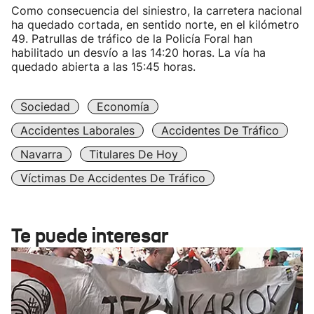
Como consecuencia del siniestro, la carretera nacional
ha quedado cortada, en sentido norte, en el kilómetro
49. Patrullas de tráfico de la Policía Foral han
habilitado un desvío a las 14:20 horas. La vía ha
quedado abierta a las 15:45 horas.
Sociedad
Economía
Accidentes Laborales
Accidentes De Tráfico
Navarra
Titulares De Hoy
Víctimas De Accidentes De Tráfico
Te puede interesar