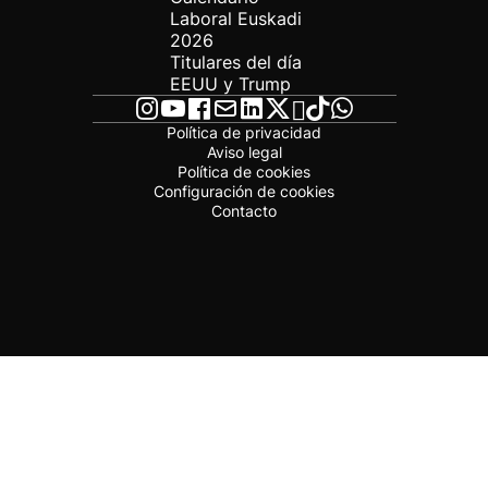
Laboral Euskadi
2026
Titulares del día
EEUU y Trump
Política de privacidad
Aviso legal
Política de cookies
Configuración de cookies
Contacto