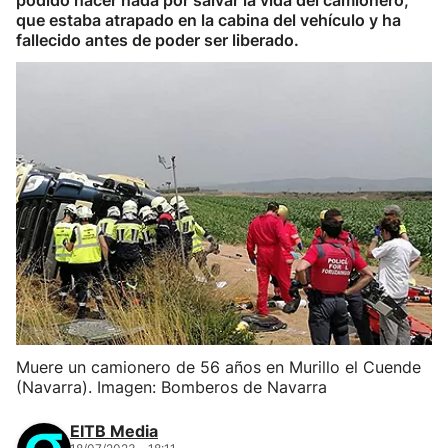
podido hacer nada por salvar la vida del camionero,
que estaba atrapado en la cabina del vehículo y ha
fallecido antes de poder ser liberado.
Muere un camionero de 56 años en Murillo el Cuende
(Navarra). Imagen: Bomberos de Navarra
EITB Media