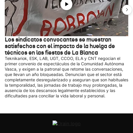
Los sindicatos convocantes se muestran
satisfechos con el impacto de la huelga de
técnicos en las fiestas de La Blanca
Teknikariok, ESK, LAB, UGT, CCOO, ELA y CNT negocian el
primer convenio de espectáculos de la Comunidad Autónoma
Vasca, y exigen a la patronal que retome las conversaciones,
que llevan un año bloqueadas. Denuncian que el sector está
completamente desregularizado y aseguran que son habituales
la temporalidad, las jornadas de trabajo muy prolongadas, la
ausencia de los descansos legalmente establecidos y las
dificultades para conciliar la vida laboral y personal.