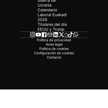
Guerra de
Ucrania
Calendario
Laboral Euskadi
2026
Titulares del día
EEUU y Trump
Política de privacidad
Aviso legal
Política de cookies
Configuración de cookies
Contacto