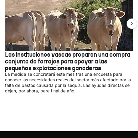
Las instituciones vascas preparan una compra
conjunta de forrajes para apoyar a las
pequeñas explotaciones ganaderas
La medida se concretará este mes tras una encuesta para
conocer las necesidades reales del sector más afectado por la
falta de pastos causada por la sequía. Las ayudas directas se
dejan, por ahora, para final de año.