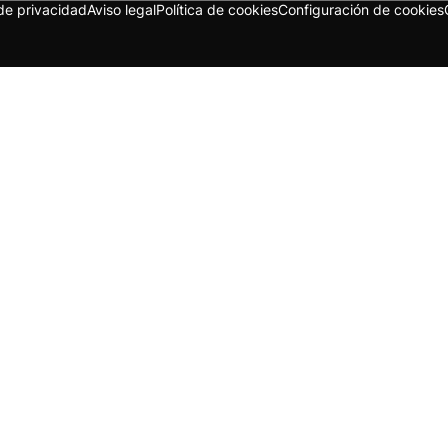
 de privacidad
Aviso legal
Política de cookies
Configuración de cookies