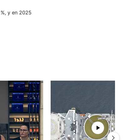
 %, y en 2025