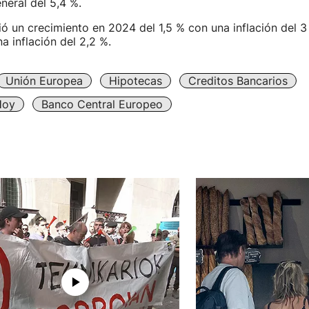
neral del 5,4 %.
ó un crecimiento en 2024 del 1,5 % con una inflación del 3
a inflación del 2,2 %.
Unión Europea
Hipotecas
Creditos Bancarios
Hoy
Banco Central Europeo