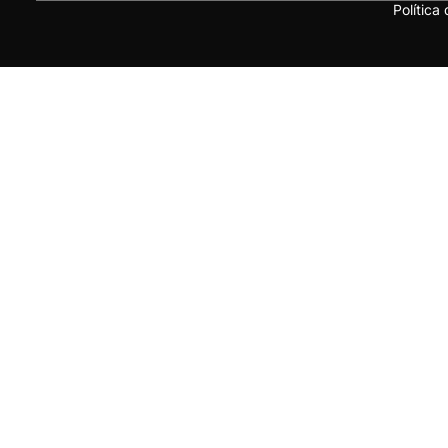
Política