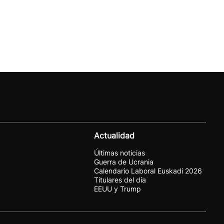
Actualidad
Últimas noticias
Guerra de Ucrania
Calendario Laboral Euskadi 2026
Titulares del día
EEUU y Trump