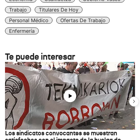
Trabajo
Titulares De Hoy
Personal Médico
Ofertas De Trabajo
Enfermería
Te puede interesar
Los sindicatos convocantes se muestran