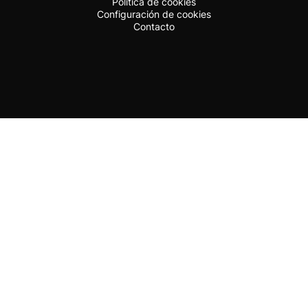
Política de cookies
Configuración de cookies
Contacto