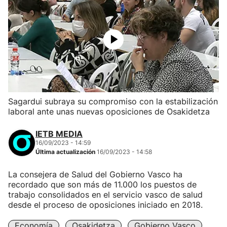
Sagardui subraya su compromiso con la estabilización
laboral ante unas nuevas oposiciones de Osakidetza
IETB MEDIA
16/09/2023 - 14:59
Última actualización
16/09/2023 - 14:58
La consejera de Salud del Gobierno Vasco ha
recordado que son más de 11.000 los puestos de
trabajo consolidados en el servicio vasco de salud
desde el proceso de oposiciones iniciado en 2018.
Economía
Osakidetza
Gobierno Vasco