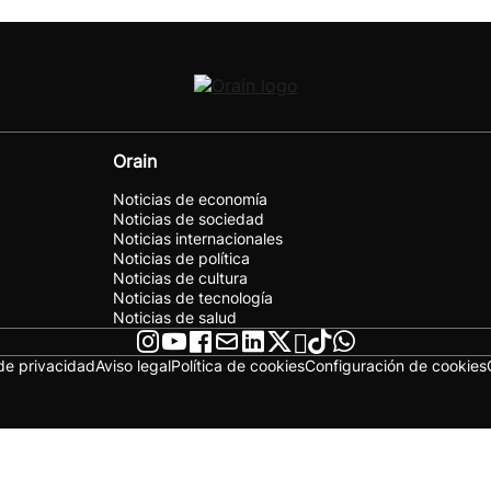
Orain
Noticias de economía
Noticias de sociedad
Noticias internacionales
Noticias de política
Noticias de cultura
Noticias de tecnología
Noticias de salud
 de privacidad
Aviso legal
Política de cookies
Configuración de cookies