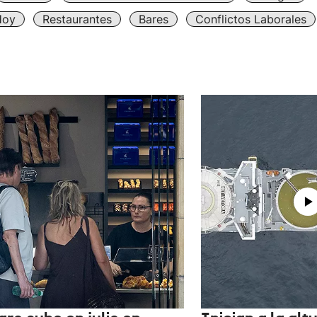
Hoy
Restaurantes
Bares
Conflictos Laborales