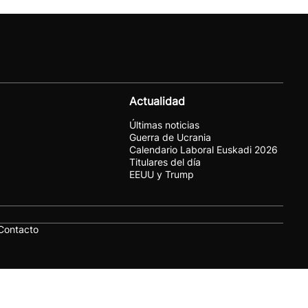
Actualidad
Últimas noticias
Guerra de Ucrania
Calendario Laboral Euskadi 2026
Titulares del día
EEUU y Trump
Contacto