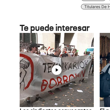
Titulares De 
Te puede interesar