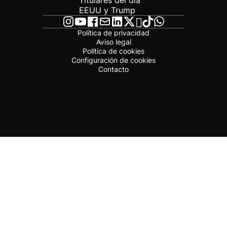
Titulares del día
EEUU y Trump
Política de privacidad
Aviso legal
Política de cookies
Configuración de cookies
Contacto