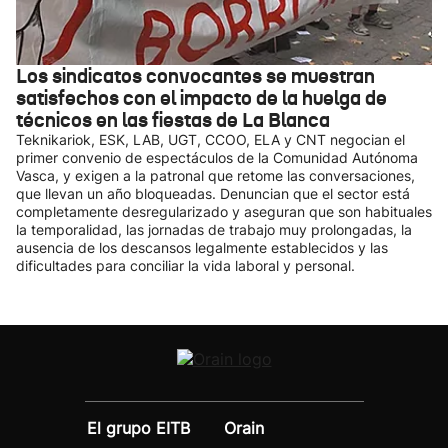
Los sindicatos convocantes se muestran
satisfechos con el impacto de la huelga de
técnicos en las fiestas de La Blanca
Teknikariok, ESK, LAB, UGT, CCOO, ELA y CNT negocian el
primer convenio de espectáculos de la Comunidad Autónoma
Vasca, y exigen a la patronal que retome las conversaciones,
que llevan un año bloqueadas. Denuncian que el sector está
completamente desregularizado y aseguran que son habituales
la temporalidad, las jornadas de trabajo muy prolongadas, la
ausencia de los descansos legalmente establecidos y las
dificultades para conciliar la vida laboral y personal.
El grupo EITB
Orain