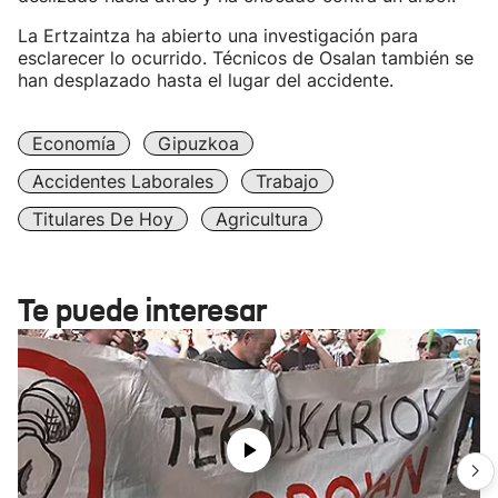
La Ertzaintza ha abierto una investigación para
esclarecer lo ocurrido. Técnicos de Osalan también se
han desplazado hasta el lugar del accidente.
Economía
Gipuzkoa
Accidentes Laborales
Trabajo
Titulares De Hoy
Agricultura
Te puede interesar