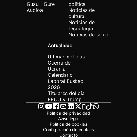
Guau - Gure
política
Audioa
Noticias de
cultura
Noticias de
tecnología
Noticias de salud
Actualidad
Últimas noticias
Guerra de
Ucrania
Calendario
Laboral Euskadi
2026
Titulares del día
EEUU y Trump
Política de privacidad
Aviso legal
Política de cookies
Configuración de cookies
Contacto