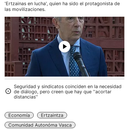
'Ertzainas en lucha', quien ha sido el protagonista de
las movilizaciones.
Seguridad y sindicatos coinciden en la necesidad
de diálogo, pero creen que hay que ''acortar
distancias''
Economía
Ertzaintza
Comunidad Autonóma Vasca