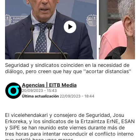
Seguridad y sindicatos coinciden en la necesidad de
diálogo, pero creen que hay que ''acortar distancias''
Agencias | EITB Media
20/09/2023 - 15:43
Última actualización
22/09/2023 - 18:44
El vicelehendakari y consejero de Seguridad, Josu
Erkoreka, y los sindicatos de la Ertzaintza ErNE, ESAN
y SiPE se han reunido este viernes durante más de
tres horas para intentar reconducir el conflicto interno