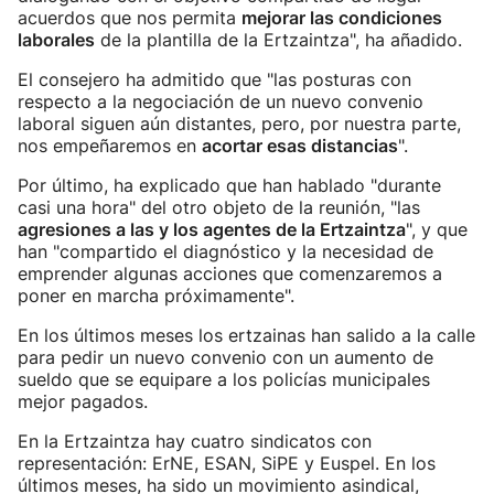
acuerdos que nos permita
mejorar las condiciones
laborales
de la plantilla de la Ertzaintza", ha añadido.
El consejero ha admitido que "las posturas con
respecto a la negociación de un nuevo convenio
laboral siguen aún distantes, pero, por nuestra parte,
nos empeñaremos en
acortar esas distancias
".
Por último, ha explicado que han hablado "durante
casi una hora" del otro objeto de la reunión, "las
agresiones a las y los agentes de la Ertzaintza
", y que
han "compartido el diagnóstico y la necesidad de
emprender algunas acciones que comenzaremos a
poner en marcha próximamente".
En los últimos meses los ertzainas han salido a la calle
para pedir un nuevo convenio con un aumento de
sueldo que se equipare a los policías municipales
mejor pagados.
En la Ertzaintza hay cuatro sindicatos con
representación: ErNE, ESAN, SiPE y Euspel. En los
últimos meses, ha sido un movimiento asindical,