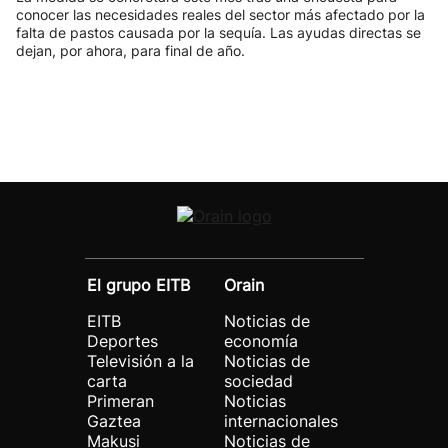
conocer las necesidades reales del sector más afectado por la
falta de pastos causada por la sequía. Las ayudas directas se
dejan, por ahora, para final de año.
El grupo EITB
Orain
EITB
Noticias de
Deportes
economía
Televisión a la
Noticias de
carta
sociedad
Primeran
Noticias
Gaztea
internacionales
Makusi
Noticias de