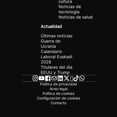
cultura
Noticias de
tecnología
Noticias de salud
Actualidad
Últimas noticias
Guerra de
Ucrania
Calendario
Laboral Euskadi
2026
Titulares del día
EEUU y Trump
Política de privacidad
Aviso legal
Política de cookies
Configuración de cookies
Contacto