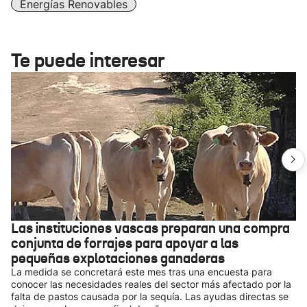
Energías Renovables
Te puede interesar
Las instituciones vascas preparan una compra
conjunta de forrajes para apoyar a las
pequeñas explotaciones ganaderas
La medida se concretará este mes tras una encuesta para
conocer las necesidades reales del sector más afectado por la
falta de pastos causada por la sequía. Las ayudas directas se