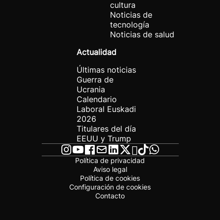
cultura
Noticias de
tecnología
Noticias de salud
Actualidad
Últimas noticias
Guerra de
Ucrania
Calendario
Laboral Euskadi
2026
Titulares del día
EEUU y Trump
Política de privacidad
Aviso legal
Política de cookies
Configuración de cookies
Contacto