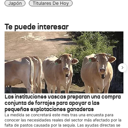
Japón
Titulares De Hoy
Te puede interesar
Las instituciones vascas preparan una compra
conjunta de forrajes para apoyar a las
pequeñas explotaciones ganaderas
La medida se concretará este mes tras una encuesta para
conocer las necesidades reales del sector más afectado por la
falta de pastos causada por la sequía. Las ayudas directas se