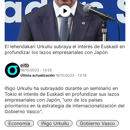
El lehendakari Urkullu subraya el interés de Euskadi en
profundizar los lazos empresariales con Japón
eitb
16/10/2023 - 13:25
Última actualización
16/10/2023 - 13:18
Iñigo Urkullu ha subrayado durante un seminario en
Tokio el interés de Euskadi en profundizar sus lazos
empresariales con Japón, "uno de los países
prioritarios en la estrategia de internacionalización del
Gobierno Vasco".
Economía
Iñigo Urkullu
Gobierno Vasco