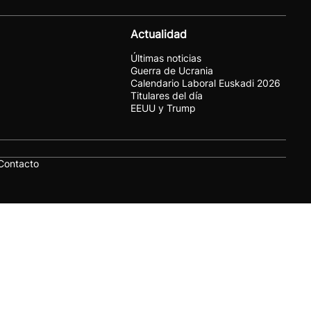
Actualidad
Últimas noticias
Guerra de Ucrania
Calendario Laboral Euskadi 2026
Titulares del día
EEUU y Trump
Contacto