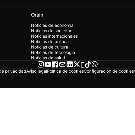
Orain
Noticias de economía
Noticias de sociedad
Noticias internacionales
Noticias de política
Noticias de cultura
Noticias de tecnología
Noticias de salud
 de privacidad
Aviso legal
Política de cookies
Configuración de cookies