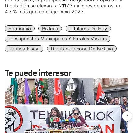
Diputación se elevará a 2117,3 millones de euros, un
4,3 % más que en el ejercicio 2023.
Economía
Bizkaia
Titulares De Hoy
Presupuestos Municipales Y Forales Vascos
Política Fiscal
Diputación Foral De Bizkaia
Te puede interesar