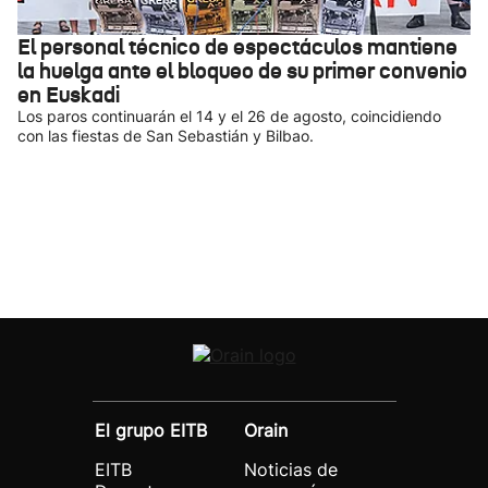
El personal técnico de espectáculos mantiene
la huelga ante el bloqueo de su primer convenio
en Euskadi
Los paros continuarán el 14 y el 26 de agosto, coincidiendo
con las fiestas de San Sebastián y Bilbao.
El grupo EITB
Orain
EITB
Noticias de