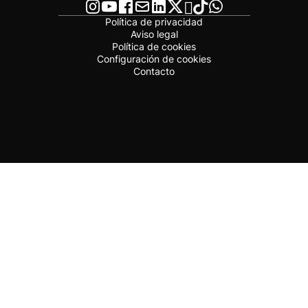
Política de privacidad
Aviso legal
Política de cookies
Configuración de cookies
Contacto