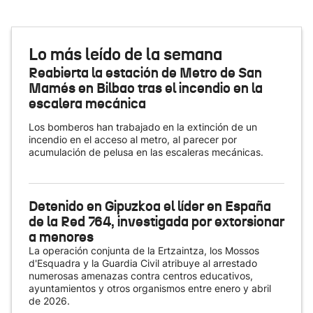
Lo más leído de la semana
Reabierta la estación de Metro de San
Mamés en Bilbao tras el incendio en la
escalera mecánica
Los bomberos han trabajado en la extinción de un
incendio en el acceso al metro, al parecer por
acumulación de pelusa en las escaleras mecánicas.
Detenido en Gipuzkoa el líder en España
de la Red 764, investigada por extorsionar
a menores
La operación conjunta de la Ertzaintza, los Mossos
d'Esquadra y la Guardia Civil atribuye al arrestado
numerosas amenazas contra centros educativos,
ayuntamientos y otros organismos entre enero y abril
de 2026.