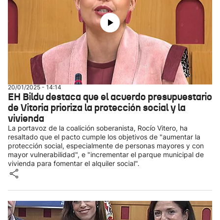
20/01/2025 - 14:14
EH Bildu destaca que el acuerdo presupuestario
de Vitoria prioriza la protección social y la
vivienda
La portavoz de la coalición soberanista, Rocío Vitero, ha
resaltado que el pacto cumple los objetivos de "aumentar la
protección social, especialmente de personas mayores y con
mayor vulnerabilidad", e "incrementar el parque municipal de
vivienda para fomentar el alquiler social".