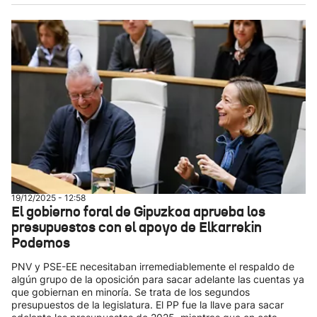
19/12/2025 - 12:58
El gobierno foral de Gipuzkoa aprueba los
presupuestos con el apoyo de Elkarrekin
Podemos
PNV y PSE-EE necesitaban irremediablemente el respaldo de
algún grupo de la oposición para sacar adelante las cuentas ya
que gobiernan en minoría. Se trata de los segundos
presupuestos de la legislatura. El PP fue la llave para sacar