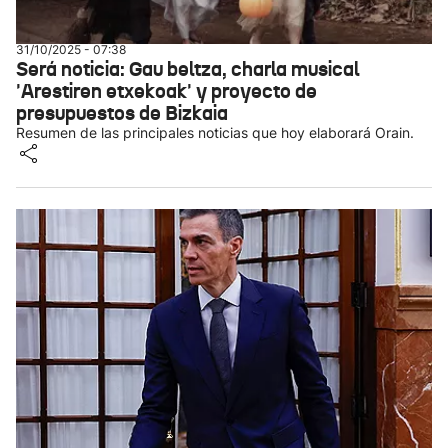
31/10/2025 - 07:38
Será noticia: Gau beltza, charla musical
'Arestiren etxekoak' y proyecto de
presupuestos de Bizkaia
Resumen de las principales noticias que hoy elaborará Orain.