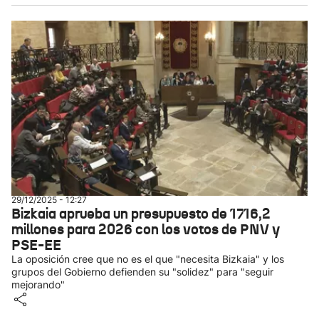
29/12/2025 - 12:27
Bizkaia aprueba un presupuesto de 1716,2
millones para 2026 con los votos de PNV y
PSE-EE
La oposición cree que no es el que "necesita Bizkaia" y los
grupos del Gobierno defienden su "solidez" para "seguir
mejorando"