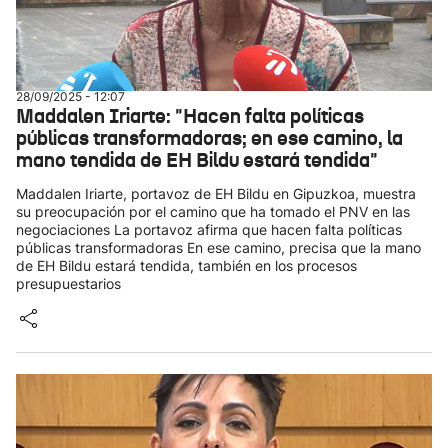
28/09/2025 - 12:07
Maddalen Iriarte: "Hacen falta políticas
públicas transformadoras; en ese camino, la
mano tendida de EH Bildu estará tendida"
Maddalen Iriarte, portavoz de EH Bildu en Gipuzkoa, muestra
su preocupación por el camino que ha tomado el PNV en las
negociaciones La portavoz afirma que hacen falta políticas
públicas transformadoras En ese camino, precisa que la mano
de EH Bildu estará tendida, también en los procesos
presupuestarios