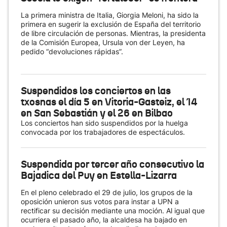
La primera ministra de Italia, Giorgia Meloni, ha sido la
primera en sugerir la exclusión de España del territorio
de libre circulación de personas. Mientras, la presidenta
de la Comisión Europea, Ursula von der Leyen, ha
pedido “devoluciones rápidas”.
Suspendidos los conciertos en las
txosnas el día 5 en Vitoria-Gasteiz, el 14
en San Sebastián y el 26 en Bilbao
Los conciertos han sido suspendidos por la huelga
convocada por los trabajadores de espectáculos.
Suspendida por tercer año consecutivo la
Bajadica del Puy en Estella-Lizarra
En el pleno celebrado el 29 de julio, los grupos de la
oposición unieron sus votos para instar a UPN a
rectificar su decisión mediante una moción. Al igual que
ocurriera el pasado año, la alcaldesa ha bajado en