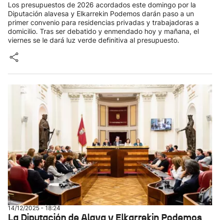
Los presupuestos de 2026 acordados este domingo por la
Diputación alavesa y Elkarrekin Podemos darán paso a un
primer convenio para residencias privadas y trabajadoras a
domicilio. Tras ser debatido y enmendado hoy y mañana, el
viernes se le dará luz verde definitiva al presupuesto.
14/12/2025 - 18:24
La Diputación de Alava y Elkarrekin Podemos