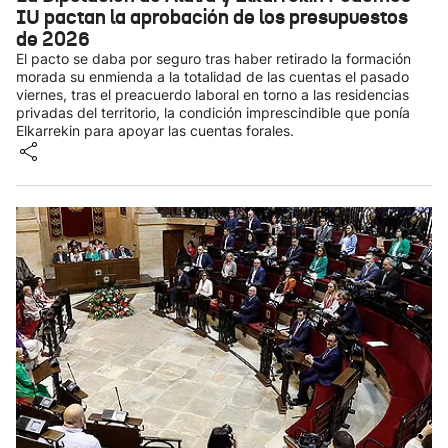
IU pactan la aprobación de los presupuestos
de 2026
El pacto se daba por seguro tras haber retirado la formación
morada su enmienda a la totalidad de las cuentas el pasado
viernes, tras el preacuerdo laboral en torno a las residencias
privadas del territorio, la condición imprescindible que ponía
Elkarrekin para apoyar las cuentas forales.