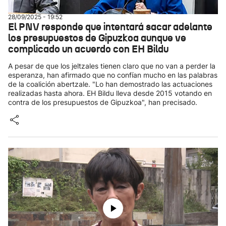
28/09/2025 - 19:52
El PNV responde que intentará sacar adelante
los presupuestos de Gipuzkoa aunque ve
complicado un acuerdo con EH Bildu
A pesar de que los jeltzales tienen claro que no van a perder la
esperanza, han afirmado que no confían mucho en las palabras
de la coalición abertzale. "Lo han demostrado las actuaciones
realizadas hasta ahora. EH Bildu lleva desde 2015 votando en
contra de los presupuestos de Gipuzkoa", han precisado.