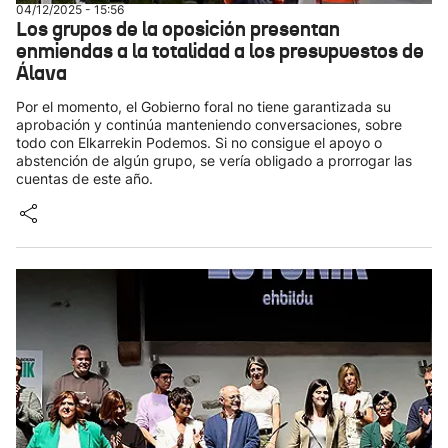
04/12/2025 - 15:56
Los grupos de la oposición presentan
enmiendas a la totalidad a los presupuestos de
Álava
Por el momento, el Gobierno foral no tiene garantizada su
aprobación y continúa manteniendo conversaciones, sobre
todo con Elkarrekin Podemos. Si no consigue el apoyo o
abstención de algún grupo, se vería obligado a prorrogar las
cuentas de este año.