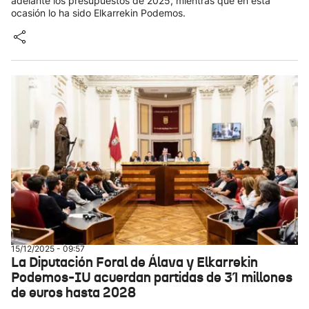
adelante los presupuestos de 2025, mientras que en esta
ocasión lo ha sido Elkarrekin Podemos.
15/12/2025 - 09:57
La Diputación Foral de Álava y Elkarrekin
Podemos-IU acuerdan partidas de 31 millones
de euros hasta 2028