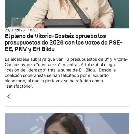
23/01/2026 - 10:23
El pleno de Vitoria-Gasteiz aprueba los
presupuestos de 2026 con los votos de PSE-
EE, PNV y EH Bildu
La alcaldesa subraya que van "3 presupuestos de 3" y Vitoria-
Gasteiz avanza "con fuerza", mientras Artolazabal niega
"cesión de liderazgo" tras la suma de EH Bildu. Desde la
coalición soberanista se han felicitado por el acuerdo
alcanzado, al que la portavoz se ha referido como
"satisfactorio".