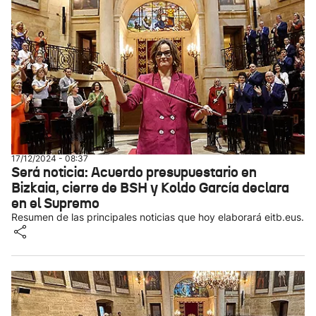
17/12/2024 - 08:37
Será noticia: Acuerdo presupuestario en
Bizkaia, cierre de BSH y Koldo García declara
en el Supremo
Resumen de las principales noticias que hoy elaborará eitb.eus.