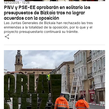
12/12/2025 - 12:26
PNV y PSE-EE aprobarán en solitario los
presupuestos de Bizkaia tras no lograr
acuerdos con la oposición
Las Juntas Generales de Bizkaia han rechazado las tres
enmiendas a la totalidad de la oposición, por lo que y el
proyecto presupuestario continuará su trámite.