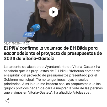
08/01/2026 - 11:20
El PNV confirma la voluntad de EH Bildu para
sacar adelante el proyecto de presupuestos de
2026 de Vitoria-Gasteiz
La teniente de alcalde del Ayuntamiento de Vitoria-Gasteiz ha
señalado que las propuestas de EH Bildu "deberían compartir
el espíritu" del proyecto de presupuestos presentado por el
Gobierno municipal. "Yo no tengo líneas rojas ni socios
prioritarios. A mí lo que me importa son las propuestas que los
grupos políticos hagan de cara a mejorar la vida de las persnas
que vivimos en Vitoria-Gasteiz", ha añadido Artolazabal.