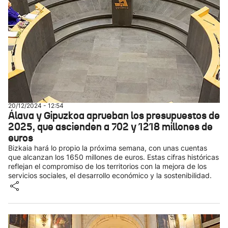
20/12/2024 - 12:54
Álava y Gipuzkoa aprueban los presupuestos de
2025, que ascienden a 702 y 1218 millones de
euros
Bizkaia hará lo propio la próxima semana, con unas cuentas
que alcanzan los 1650 millones de euros. Estas cifras históricas
reflejan el compromiso de los territorios con la mejora de los
servicios sociales, el desarrollo económico y la sostenibilidad.