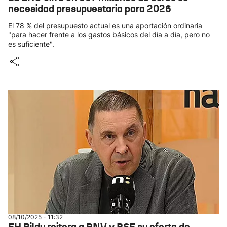
necesidad presupuestaria para 2026
El 78 % del presupuesto actual es una aportación ordinaria
"para hacer frente a los gastos básicos del día a día, pero no
es suficiente".
08/10/2025 - 11:32