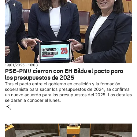
19/01/2025 - 16:03
PSE-PNV cierran con EH Bildu el pacto para
los presupuestos de 2025
Tras el pacto entre el gobierno en coalición y la formación
soberanista para sacar los presupuestos de 2024, se confirma
un nuevo acuerdo para los presupuestos del 2025. Los detalles
se darán a conocer el lunes.