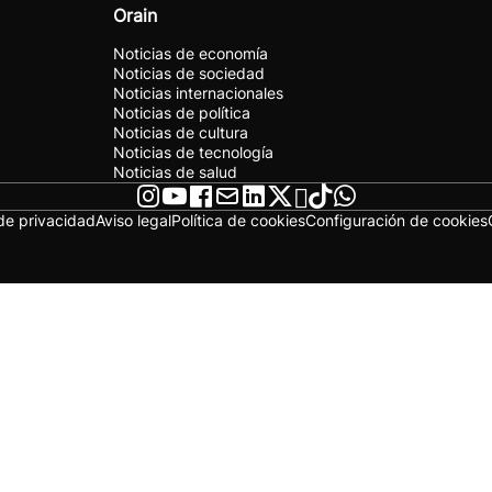
Orain
Noticias de economía
Noticias de sociedad
Noticias internacionales
Noticias de política
Noticias de cultura
Noticias de tecnología
Noticias de salud
 de privacidad
Aviso legal
Política de cookies
Configuración de cookies