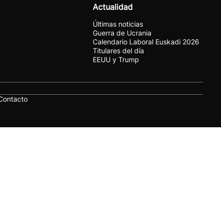
Actualidad
Últimas noticias
Guerra de Ucrania
Calendario Laboral Euskadi 2026
Titulares del día
EEUU y Trump
Contacto