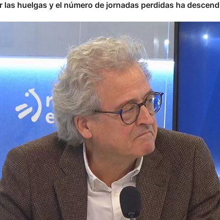
 las huelgas y el número de jornadas perdidas ha descendi