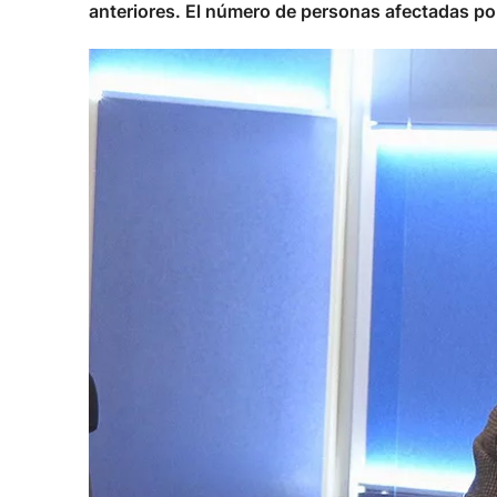
anteriores. El número de personas afectadas por