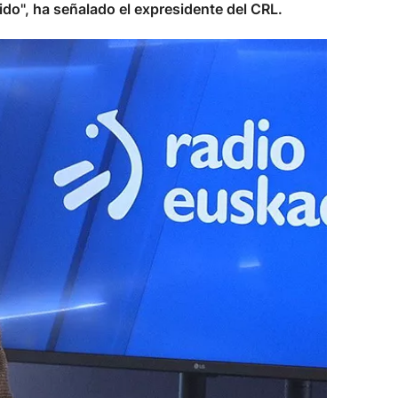
do", ha señalado el expresidente del CRL.