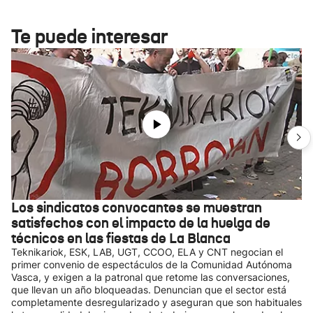
Te puede interesar
Los sindicatos convocantes se muestran
satisfechos con el impacto de la huelga de
técnicos en las fiestas de La Blanca
Teknikariok, ESK, LAB, UGT, CCOO, ELA y CNT negocian el
primer convenio de espectáculos de la Comunidad Autónoma
Vasca, y exigen a la patronal que retome las conversaciones,
que llevan un año bloqueadas. Denuncian que el sector está
completamente desregularizado y aseguran que son habituales