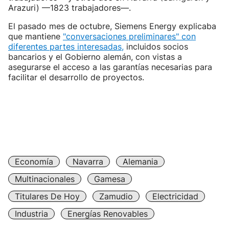
Arazuri) —1823 trabajadores—.
El pasado mes de octubre, Siemens Energy explicaba
que mantiene
"conversaciones preliminares" con
diferentes partes interesadas,
incluidos socios
bancarios y el Gobierno alemán, con vistas a
asegurarse el acceso a las garantías necesarias para
facilitar el desarrollo de proyectos.
Economía
Navarra
Alemania
Multinacionales
Gamesa
Titulares De Hoy
Zamudio
Electricidad
Industria
Energías Renovables