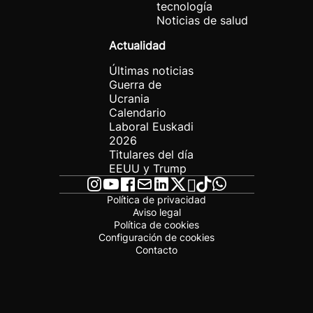
tecnología
Noticias de salud
Actualidad
Últimas noticias
Guerra de
Ucrania
Calendario
Laboral Euskadi
2026
Titulares del día
EEUU y Trump
Política de privacidad
Aviso legal
Política de cookies
Configuración de cookies
Contacto