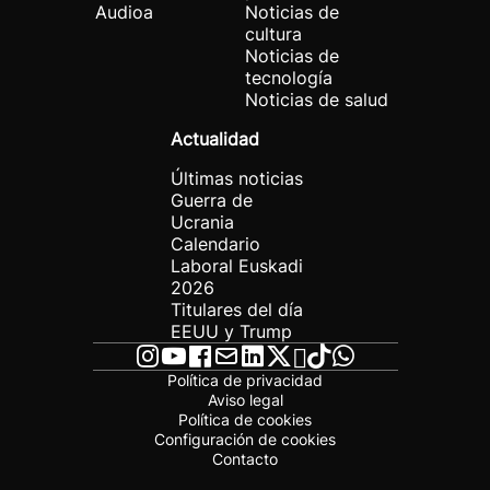
Audioa
Noticias de
cultura
Noticias de
tecnología
Noticias de salud
Actualidad
Últimas noticias
Guerra de
Ucrania
Calendario
Laboral Euskadi
2026
Titulares del día
EEUU y Trump
Política de privacidad
Aviso legal
Política de cookies
Configuración de cookies
Contacto