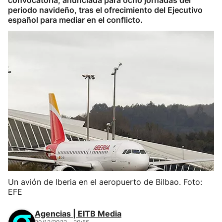
convocatoria, anunciada para ocho jornadas del
periodo navideño, tras el ofrecimiento del Ejecutivo
español para mediar en el conflicto.
Un avión de Iberia en el aeropuerto de Bilbao. Foto:
EFE
Agencias | EITB Media