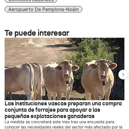
Aeropuerto De Pamplona-Noáin
Te puede interesar
Las instituciones vascas preparan una compra
conjunta de forrajes para apoyar a las
pequeñas explotaciones ganaderas
La medida se concretará este mes tras una encuesta para
conocer las necesidades reales del sector más afectado por la