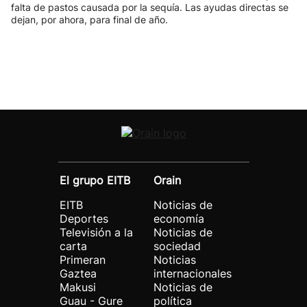
falta de pastos causada por la sequía. Las ayudas directas se
dejan, por ahora, para final de año.
El grupo EITB
Orain
EITB
Noticias de
Deportes
economía
Televisión a la
Noticias de
carta
sociedad
Primeran
Noticias
Gaztea
internacionales
Makusi
Noticias de
Guau - Gure
política