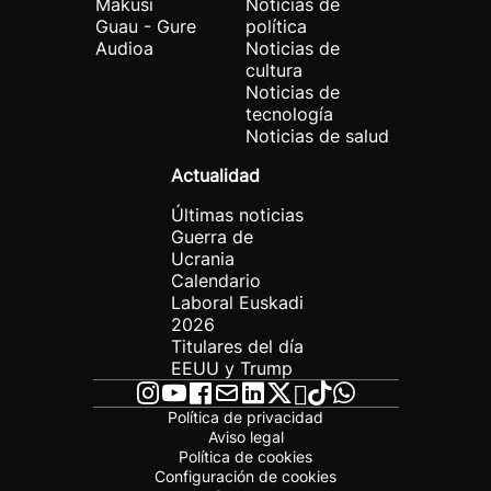
Makusi
Noticias de
Guau - Gure
política
Audioa
Noticias de
cultura
Noticias de
tecnología
Noticias de salud
Actualidad
Últimas noticias
Guerra de
Ucrania
Calendario
Laboral Euskadi
2026
Titulares del día
EEUU y Trump
Política de privacidad
Aviso legal
Política de cookies
Configuración de cookies