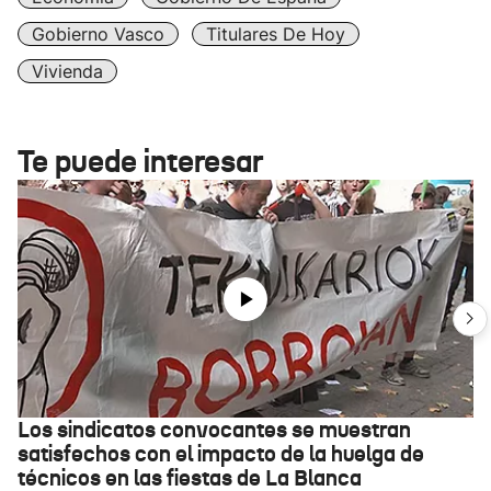
Gobierno Vasco
Titulares De Hoy
Vivienda
Te puede interesar
Los sindicatos convocantes se muestran
satisfechos con el impacto de la huelga de
técnicos en las fiestas de La Blanca