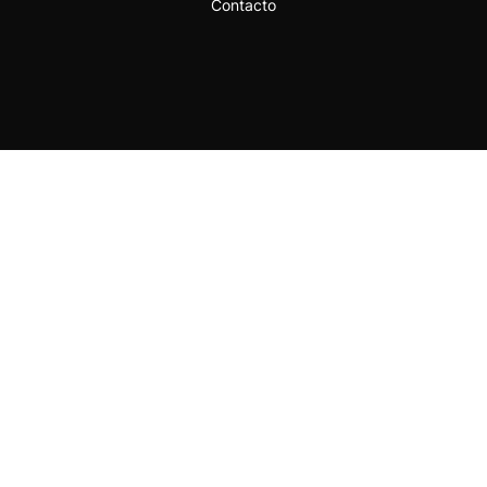
Contacto