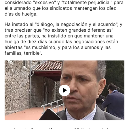
considerado "excesivo" y "totalmente perjudicial" para
el alumnado que los sindicatos mantengan los díez
días de huelga.
Ha instado al "diálogo, la negociación y el acuerdo", y
tras precisar que "no existen grandes diferencias"
entre las partes, ha insistido en que mantener una
huelga de diez días cuando las negociaciones están
abiertas "es muchísimo, y para los alumnos y las
familias, terrible".