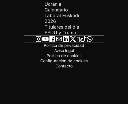
Ucrania
Calendario
Laboral Euskadi
2026
Titulares del día
EEUU y Trump
Política de privacidad
Aviso legal
Política de cookies
Configuración de cookies
Contacto