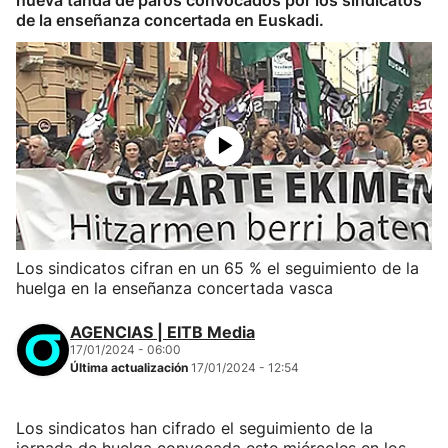
nueva tanda de paros convocados por los sindicatos
de la enseñanza concertada en Euskadi.
Los sindicatos cifran en un 65 % el seguimiento de la
huelga en la enseñanza concertada vasca
AGENCIAS | EITB Media
17/01/2024 - 06:00
Última actualización
17/01/2024 - 12:54
Los sindicatos han cifrado el seguimiento de la