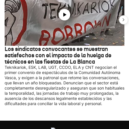
Los sindicatos convocantes se muestran
satisfechos con el impacto de la huelga de
técnicos en las fiestas de La Blanca
Teknikariok, ESK, LAB, UGT, CCOO, ELA y CNT negocian el
primer convenio de espectáculos de la Comunidad Autónoma
Vasca, y exigen a la patronal que retome las conversaciones,
que llevan un año bloqueadas. Denuncian que el sector está
completamente desregularizado y aseguran que son habituales
la temporalidad, las jornadas de trabajo muy prolongadas, la
ausencia de los descansos legalmente establecidos y las
dificultades para conciliar la vida laboral y personal.