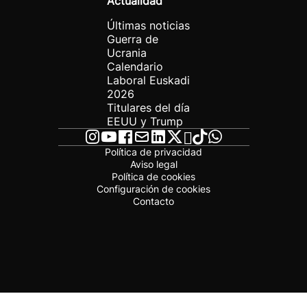
Actualidad
Últimas noticias
Guerra de
Ucrania
Calendario
Laboral Euskadi
2026
Titulares del día
EEUU y Trump
Política de privacidad
Aviso legal
Política de cookies
Configuración de cookies
Contacto