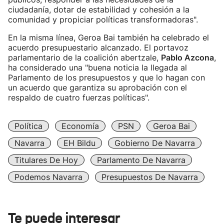
ciudadanía, dotar de estabilidad y cohesión a la
comunidad y propiciar políticas transformadoras".
En la misma línea, Geroa Bai también ha celebrado el
acuerdo presupuestario alcanzado. El portavoz
parlamentario de la coalición abertzale,
Pablo Azcona
,
ha considerado una "buena noticia la llegada al
Parlamento de los presupuestos y que lo hagan con
un acuerdo que garantiza su aprobación con el
respaldo de cuatro fuerzas políticas".
Política
Economía
PSN
Geroa Bai
Navarra
EH Bildu
Gobierno De Navarra
Titulares De Hoy
Parlamento De Navarra
Podemos Navarra
Presupuestos De Navarra
Te puede interesar