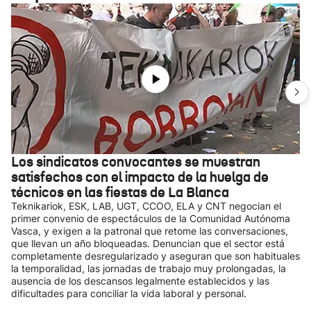
Los sindicatos convocantes se muestran
satisfechos con el impacto de la huelga de
técnicos en las fiestas de La Blanca
Teknikariok, ESK, LAB, UGT, CCOO, ELA y CNT negocian el
primer convenio de espectáculos de la Comunidad Autónoma
Vasca, y exigen a la patronal que retome las conversaciones,
que llevan un año bloqueadas. Denuncian que el sector está
completamente desregularizado y aseguran que son habituales
la temporalidad, las jornadas de trabajo muy prolongadas, la
ausencia de los descansos legalmente establecidos y las
dificultades para conciliar la vida laboral y personal.