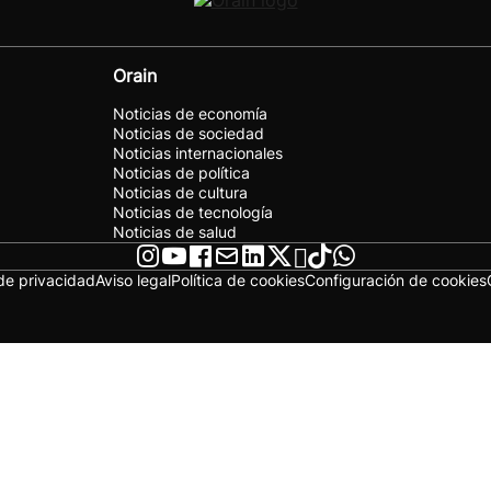
Orain
Noticias de economía
Noticias de sociedad
Noticias internacionales
Noticias de política
Noticias de cultura
Noticias de tecnología
Noticias de salud
 de privacidad
Aviso legal
Política de cookies
Configuración de cookies