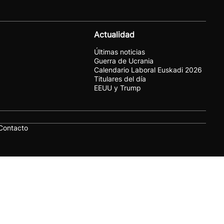
Actualidad
Últimas noticias
Guerra de Ucrania
Calendario Laboral Euskadi 2026
Titulares del día
EEUU y Trump
Contacto