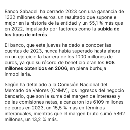
Banco Sabadell ha cerrado 2023 con una ganancia de
1332 millones de euros, un resultado que supone el
mejor en la historia de la entidad y un 55,1 % más que
en 2022, impulsado por factores como la
subida de
los tipos de interés
.
El banco, que este jueves ha dado a conocer las
cuentas de 2023, nunca había superado hasta ahora
en un ejercicio la barrera de los 1000 millones de
euros, ya que su récord de beneficio eran los
908
millones obtenidos en 2006
, en plena burbuja
inmobiliaria.
Según ha detallado a la Comisión Nacional del
Mercado de Valores (CNMV), los ingresos del negocio
bancario, que son la suma del margen de intereses y
de las comisiones netas, alcanzaron los 6109 millones
de euros en 2023, un 15,5 % más en términos
interanuales, mientras que el margen bruto sumó 5862
millones, un 13,2 % más.