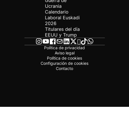
Guerra de
Ucrania
Calendario
Laboral Euskadi
2026
Titulares del día
EEUU y Trump
Política de privacidad
Aviso legal
Política de cookies
Configuración de cookies
Contacto