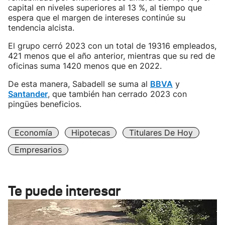
capital en niveles superiores al 13 %, al tiempo que
espera que el margen de intereses continúe su
tendencia alcista.
El grupo cerró 2023 con un total de 19316 empleados,
421 menos que el año anterior, mientras que su red de
oficinas suma 1420 menos que en 2022.
De esta manera, Sabadell se suma al
BBVA
y
Santander
, que también han cerrado 2023 con
pingües beneficios.
Economía
Hipotecas
Titulares De Hoy
Empresarios
Te puede interesar