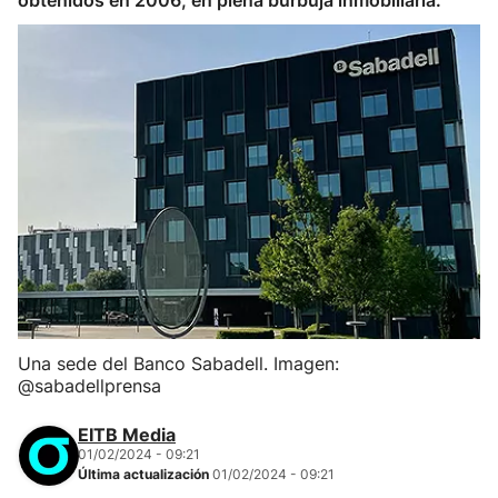
obtenidos en 2006, en plena burbuja inmobiliaria.
Una sede del Banco Sabadell. Imagen:
@sabadellprensa
EITB Media
01/02/2024 - 09:21
Última actualización
01/02/2024 - 09:21