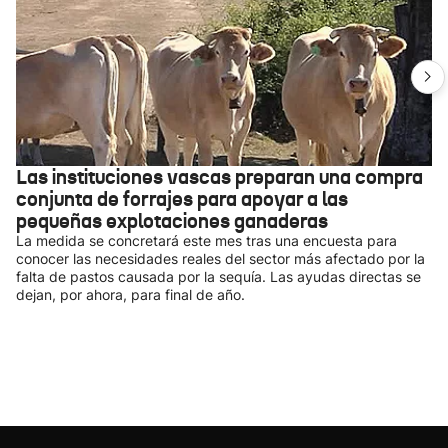
Las instituciones vascas preparan una compra
conjunta de forrajes para apoyar a las
pequeñas explotaciones ganaderas
La medida se concretará este mes tras una encuesta para
conocer las necesidades reales del sector más afectado por la
falta de pastos causada por la sequía. Las ayudas directas se
dejan, por ahora, para final de año.