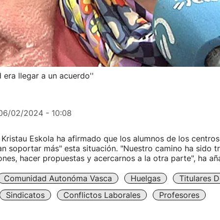
 era llegar a un acuerdo''
06/02/2024 - 10:08
 Kristau Eskola ha afirmado que los alumnos de los centros 
an soportar más" esta situación. "Nuestro camino ha sido tr
nes, hacer propuestas y acercarnos a la otra parte", ha añ
Comunidad Autonóma Vasca
Huelgas
Titulares 
Sindicatos
Conflictos Laborales
Profesores