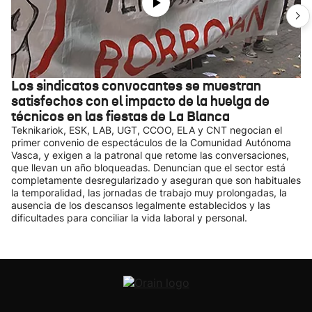
Los sindicatos convocantes se muestran
satisfechos con el impacto de la huelga de
técnicos en las fiestas de La Blanca
Teknikariok, ESK, LAB, UGT, CCOO, ELA y CNT negocian el
primer convenio de espectáculos de la Comunidad Autónoma
Vasca, y exigen a la patronal que retome las conversaciones,
que llevan un año bloqueadas. Denuncian que el sector está
completamente desregularizado y aseguran que son habituales
la temporalidad, las jornadas de trabajo muy prolongadas, la
ausencia de los descansos legalmente establecidos y las
dificultades para conciliar la vida laboral y personal.