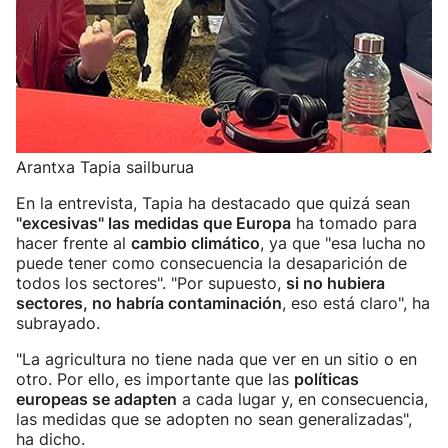
Arantxa Tapia sailburua
En la entrevista, Tapia ha destacado que quizá sean
"excesivas" las medidas que Europa
ha tomado para
hacer frente al
cambio climático
, ya que "esa lucha no
puede tener como consecuencia la desaparición de
todos los sectores". "Por supuesto,
si no hubiera
sectores, no habría contaminación
, eso está claro", ha
subrayado.
"La agricultura no tiene nada que ver en un sitio o en
otro. Por ello, es importante que las
políticas
europeas se adapten
a cada lugar y, en consecuencia,
las medidas que se adopten no sean generalizadas",
ha dicho.