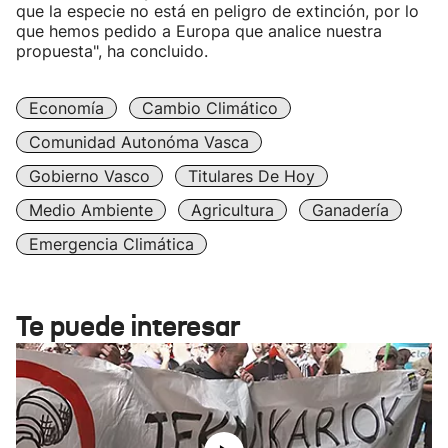
que la especie no está en peligro de extinción, por lo
que hemos pedido a Europa que analice nuestra
propuesta", ha concluido.
Economía
Cambio Climático
Comunidad Autonóma Vasca
Gobierno Vasco
Titulares De Hoy
Medio Ambiente
Agricultura
Ganadería
Emergencia Climática
Te puede interesar