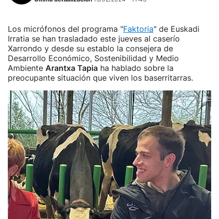
Los micrófonos del programa "
Faktoria
" de Euskadi
Irratia se han trasladado este jueves al caserío
Xarrondo y desde su establo la consejera de
Desarrollo Económico, Sostenibilidad y Medio
Ambiente
Arantxa Tapia
ha hablado sobre la
preocupante situación que viven los baserritarras.