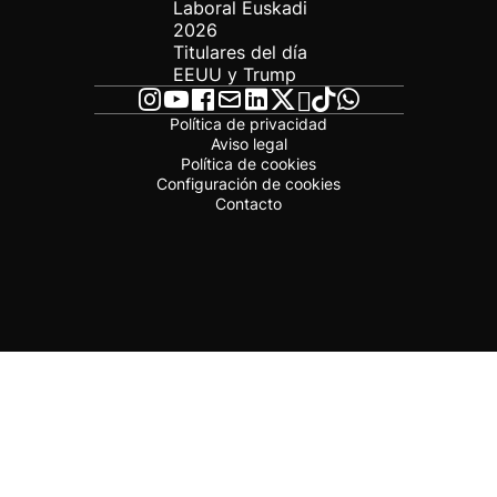
Laboral Euskadi
2026
Titulares del día
EEUU y Trump
Política de privacidad
Aviso legal
Política de cookies
Configuración de cookies
Contacto