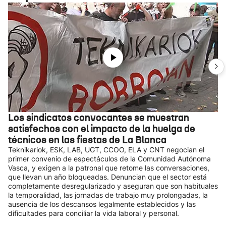
Los sindicatos convocantes se muestran
satisfechos con el impacto de la huelga de
técnicos en las fiestas de La Blanca
Teknikariok, ESK, LAB, UGT, CCOO, ELA y CNT negocian el
primer convenio de espectáculos de la Comunidad Autónoma
Vasca, y exigen a la patronal que retome las conversaciones,
que llevan un año bloqueadas. Denuncian que el sector está
completamente desregularizado y aseguran que son habituales
la temporalidad, las jornadas de trabajo muy prolongadas, la
ausencia de los descansos legalmente establecidos y las
dificultades para conciliar la vida laboral y personal.