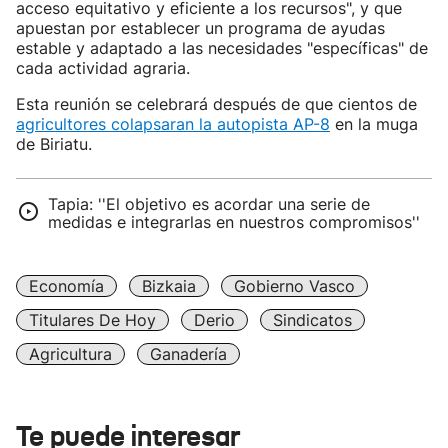
acceso equitativo y eficiente a los recursos", y que
apuestan por establecer un programa de ayudas
estable y adaptado a las necesidades "específicas" de
cada actividad agraria.
Esta reunión se celebrará después de que cientos de
agricultores colapsaran la autopista AP-8
en la muga
de Biriatu.
Tapia: ''El objetivo es acordar una serie de
medidas e integrarlas en nuestros compromisos''
Economía
Bizkaia
Gobierno Vasco
Titulares De Hoy
Derio
Sindicatos
Agricultura
Ganadería
Te puede interesar