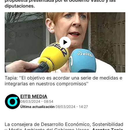
propuesta presentada por el Gobierno Vasco y las
diputaciones.
Tapia: ''El objetivo es acordar una serie de medidas e
integrarlas en nuestros compromisos''
EITB MEDIA
08/03/2024 - 08:54
Última actualización
08/03/2024 - 14:27
La consejera de Desarrollo Económico, Sostenibilidad