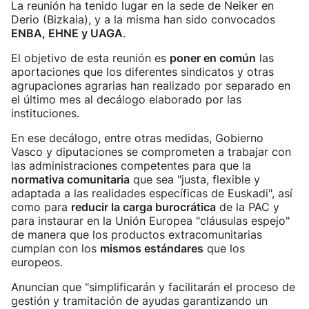
La reunión ha tenido lugar en la sede de Neiker en
Derio (Bizkaia), y a la misma han sido convocados
ENBA, EHNE y UAGA
.
El objetivo de esta reunión es
poner en común
las
aportaciones que los diferentes sindicatos y otras
agrupaciones agrarias han realizado por separado en
el último mes al decálogo elaborado por las
instituciones.
En ese decálogo, entre otras medidas, Gobierno
Vasco y diputaciones se comprometen a trabajar con
las administraciones competentes para que la
normativa comunitaria
que sea "justa, flexible y
adaptada a las realidades específicas de Euskadi", así
como para
reducir la carga burocrática
de la PAC y
para instaurar en la Unión Europea "cláusulas espejo"
de manera que los productos extracomunitarias
cumplan con los
mismos estándares
que los
europeos.
Anuncian que "simplificarán y facilitarán el proceso de
gestión y tramitación de ayudas garantizando un