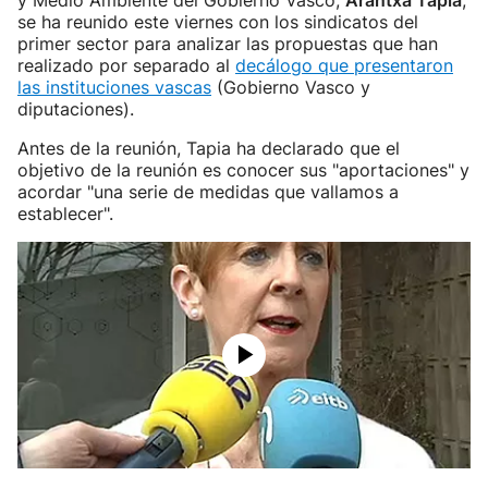
y Medio Ambiente del Gobierno Vasco,
Arantxa Tapia
,
se ha reunido este viernes con los sindicatos del
primer sector para analizar las propuestas que han
realizado por separado al
decálogo que presentaron
las instituciones vascas
(Gobierno Vasco y
diputaciones).
Antes de la reunión, Tapia ha declarado que el
objetivo de la reunión es conocer sus "aportaciones" y
acordar "una serie de medidas que vallamos a
establecer".