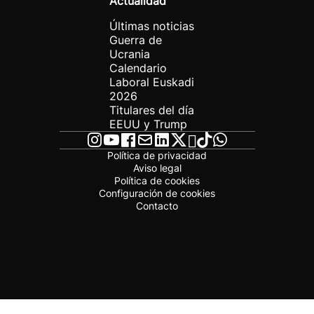
Actualidad
Últimas noticias
Guerra de
Ucrania
Calendario
Laboral Euskadi
2026
Titulares del día
EEUU y Trump
Política de privacidad
Aviso legal
Política de cookies
Configuración de cookies
Contacto